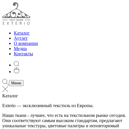
Каталог
Аутлет
О компании
Медиа
Контакты
Меню
Каталог
Exterio — эксклюзивный текстиль из Европы.
Наши ткани - лучшее, что есть на текстильном рынке сегодня.
Они соответствуют самым высоким стандартам, предлагают
уникальные текстуры, цветовые палитры и неповторимый