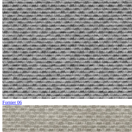
Fornier 06