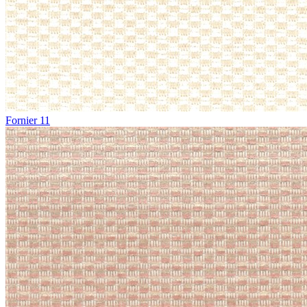
Fornier 11