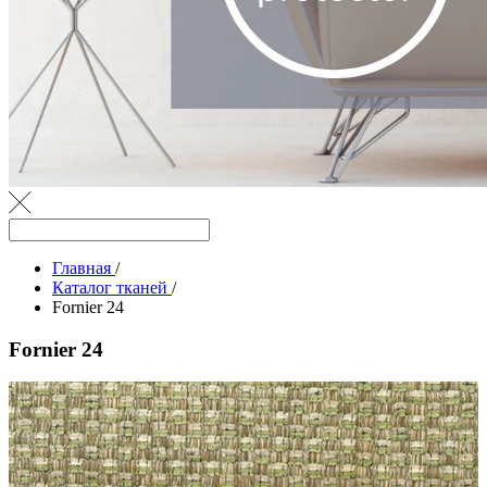
Главная
/
Каталог тканей
/
Fornier 24
Fornier 24