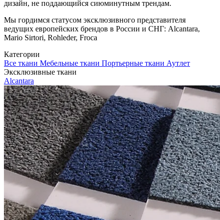
дизайн, не поддающийся сиюминутным трендам.
Мы гордимся статусом эксклюзивного представителя
ведущих европейских брендов в России и СНГ: Alcantara,
Mario Sirtori, Rohleder, Froca
Категории
Все ткани
Мебельные ткани
Портьерные ткани
Аутлет
Эксклюзивные ткани
Alcantara