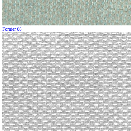
Fornier 08