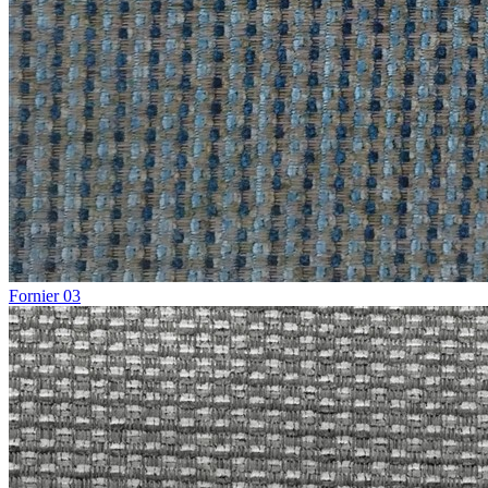
Fornier 03