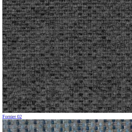
Fornier 02