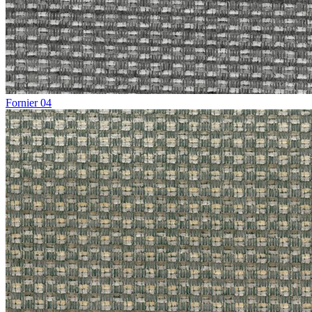
Fornier 04