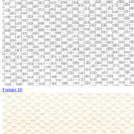
Fornier 10