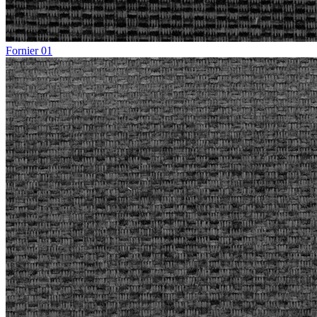
Fornier 01