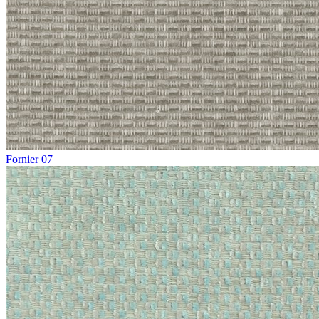
Fornier 07