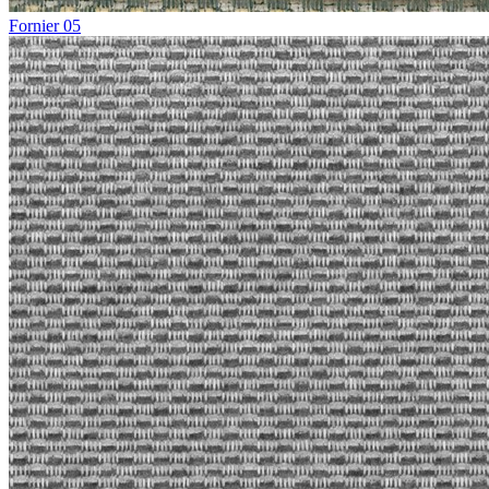
Fornier 05