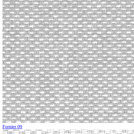
Fornier 09