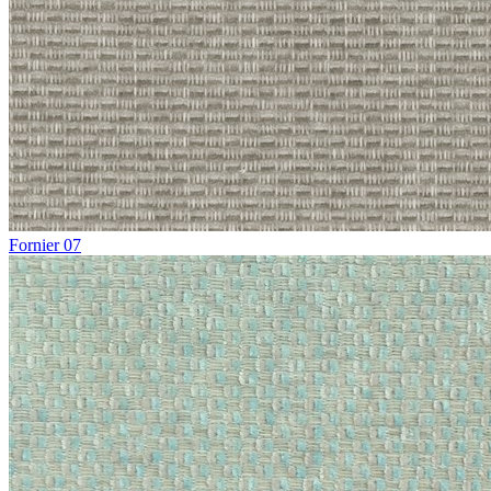
Fornier 07