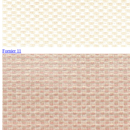
Fornier 11