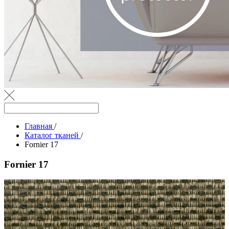
Главная
/
Каталог тканей
/
Fornier 17
Fornier 17