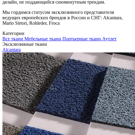
дизайн, не поддающийся сиюминутным трендам.
Мы гордимся статусом эксклюзивного представителя
ведущих европейских брендов в России и СНГ: Alcantara,
Mario Sirtori, Rohleder, Froca
Категории
Все ткани
Мебельные ткани
Портьерные ткани
Аутлет
Эксклюзивные ткани
Alcantara