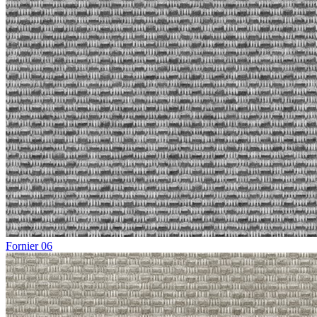
Fornier 06