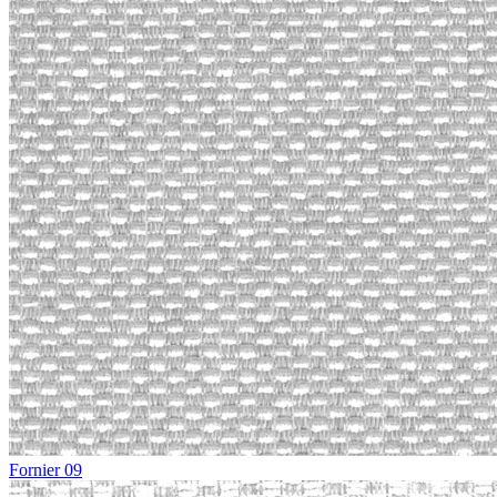
Fornier 09