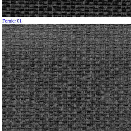
Fornier 01