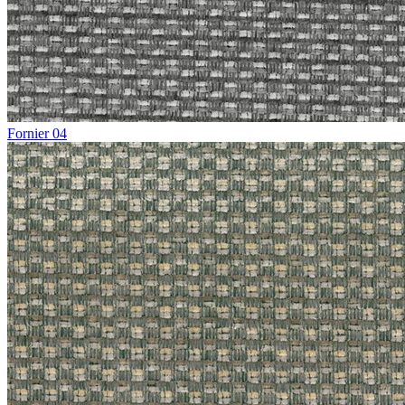
Fornier 04