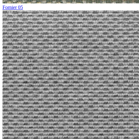
Fornier 05