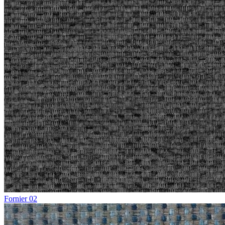
Fornier 02