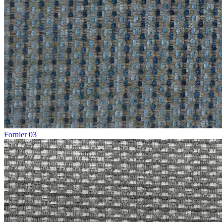
Fornier 03