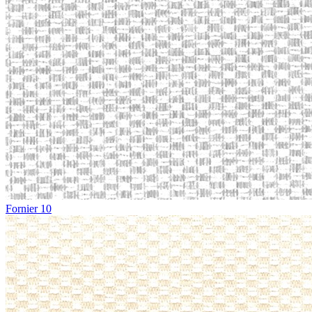
Fornier 10