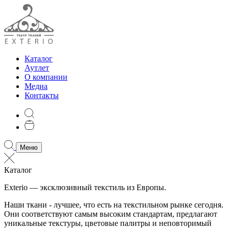
Каталог
Аутлет
О компании
Медиа
Контакты
Меню
Каталог
Exterio — эксклюзивный текстиль из Европы.
Наши ткани - лучшее, что есть на текстильном рынке сегодня.
Они соответствуют самым высоким стандартам, предлагают
уникальные текстуры, цветовые палитры и неповторимый