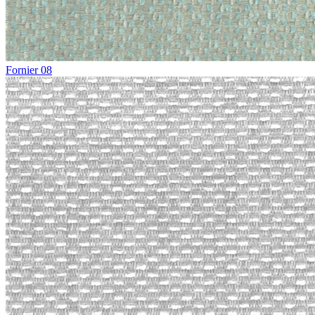
Fornier 08