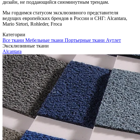
дизайн, не поддающийся сиюминутным трендам.
Мы гордимся статусом эксклюзивного представителя
ведущих европейских брендов в России и СНГ: Alcantara,
Mario Sirtori, Rohleder, Froca
Категории
Все ткани
Мебельные ткани
Портьерные ткани
Аутлет
Эксклюзивные ткани
Alcantara