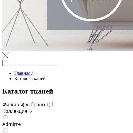
Главная
/
Каталог тканей
Каталог тканей
Фильтры
(выбрано 1)
Коллекция
Admirre