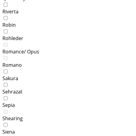
Riverta
Robin
Rohleder
Romance/ Opus
Romano
Sakura
Sehrazat
Sepia
Shearing
Siena