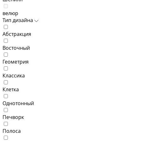
велюр
Тип дизайна
Абстракция
Восточный
Геометрия
Классика
Клетка
Однотонный
Печворк
Полоса