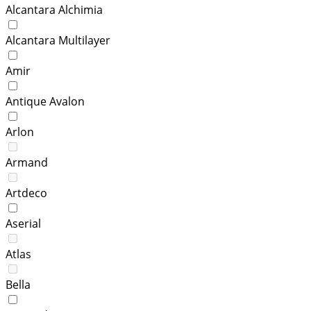
Alcantara Alchimia
Alcantara Multilayer
Amir
Antique Avalon
Arlon
Armand
Artdeco
Aserial
Atlas
Bella