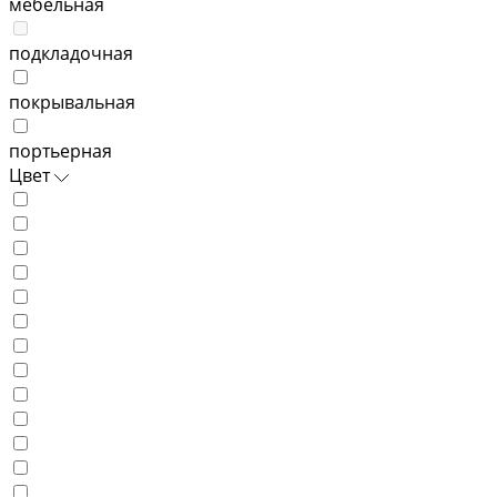
мебельная
подкладочная
покрывальная
портьерная
Цвет