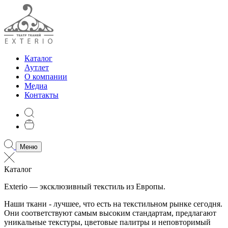
Каталог
Аутлет
О компании
Медиа
Контакты
Меню
Каталог
Exterio — эксклюзивный текстиль из Европы.
Наши ткани - лучшее, что есть на текстильном рынке сегодня.
Они соответствуют самым высоким стандартам, предлагают
уникальные текстуры, цветовые палитры и неповторимый