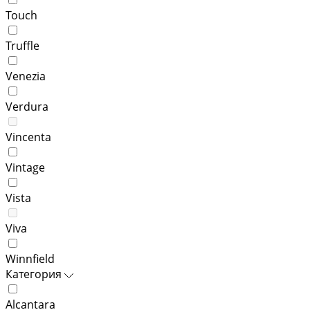
Touch
Truffle
Venezia
Verdura
Vincenta
Vintage
Vista
Viva
Winnfield
Категория
Alcantara