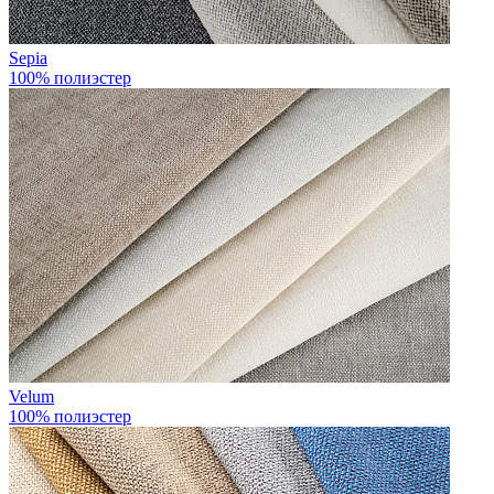
Sepia
100% полиэстер
Velum
100% полиэстер