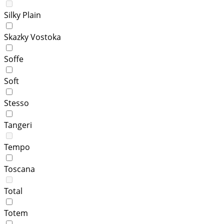
Silky Plain
Skazky Vostoka
Soffe
Soft
Stesso
Tangeri
Tempo
Toscana
Total
Totem