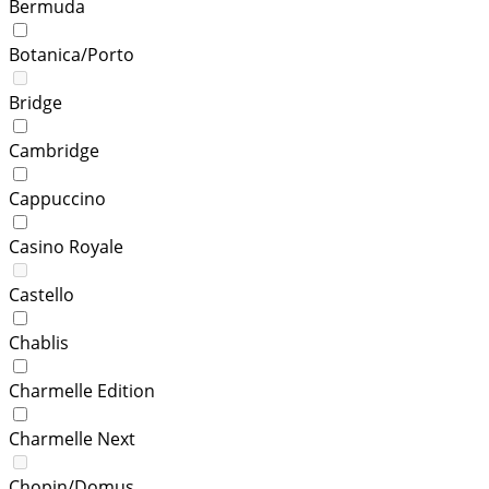
Bermuda
Botanica/Porto
Bridge
Cambridge
Cappuccino
Casino Royale
Castello
Chablis
Charmelle Edition
Charmelle Next
Chopin/Domus