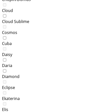
Cloud
Cloud Sublime
Cosmos
Cuba
Daisy
Daria
Diamond
Eclipse
Ekaterina
Elis