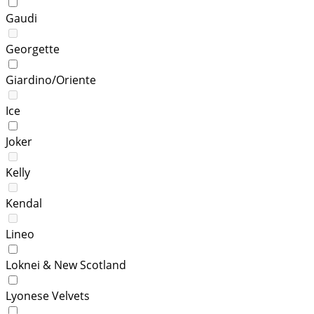
Gaudi
Georgette
Giardino/Oriente
Ice
Joker
Kelly
Kendal
Lineo
Loknei & New Scotland
Lyonese Velvets