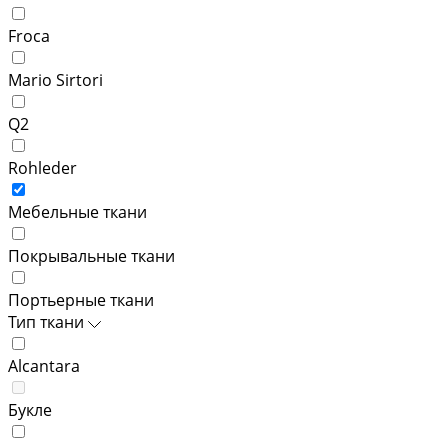
Froca
Mario Sirtori
Q2
Rohleder
Мебельные ткани
Покрывальные ткани
Портьерные ткани
Тип ткани
Alcantara
Букле