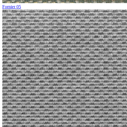
Fornier 05