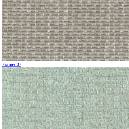
Fornier 07