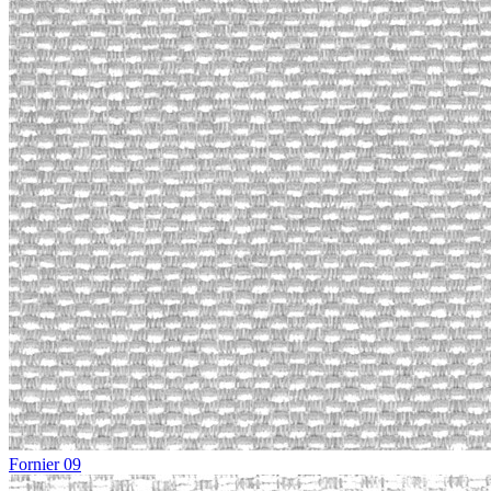
Fornier 09