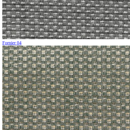
Fornier 04