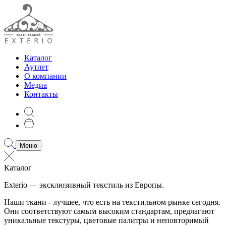
Каталог
Аутлет
О компании
Медиа
Контакты
Меню
Каталог
Exterio — эксклюзивный текстиль из Европы.
Наши ткани - лучшее, что есть на текстильном рынке сегодня.
Они соответствуют самым высоким стандартам, предлагают
уникальные текстуры, цветовые палитры и неповторимый