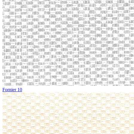
Fornier 10