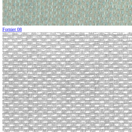
Fornier 08