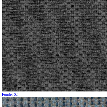
Fornier 02