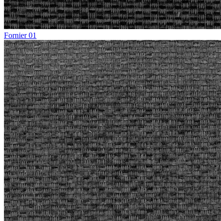
Fornier 01