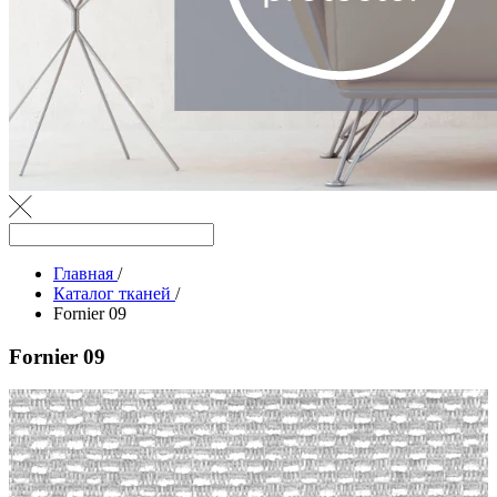
Главная
/
Каталог тканей
/
Fornier 09
Fornier 09