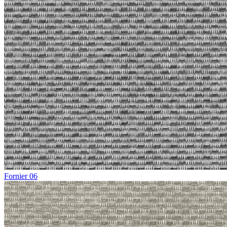
Fornier 06