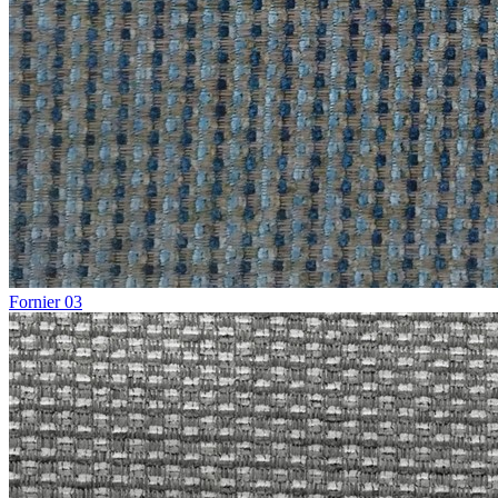
Fornier 03