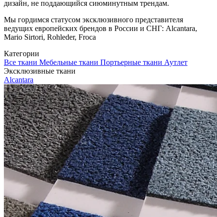
дизайн, не поддающийся сиюминутным трендам.
Мы гордимся статусом эксклюзивного представителя
ведущих европейских брендов в России и СНГ: Alcantara,
Mario Sirtori, Rohleder, Froca
Категории
Все ткани
Мебельные ткани
Портьерные ткани
Аутлет
Эксклюзивные ткани
Alcantara