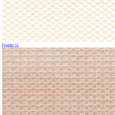
Fornier 11