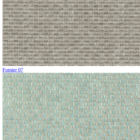
Fornier 07