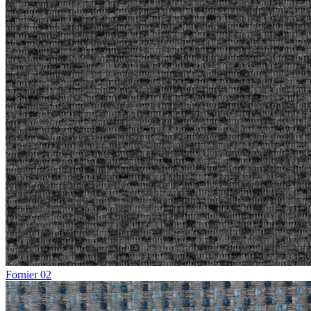
Fornier 02