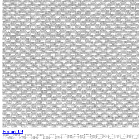
Fornier 09