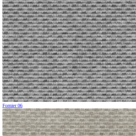
Fornier 06