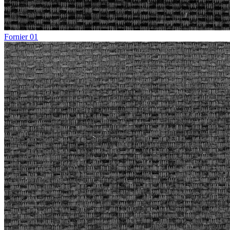
Fornier 01