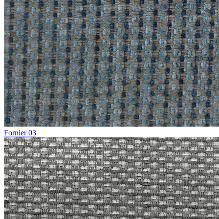
Fornier 03