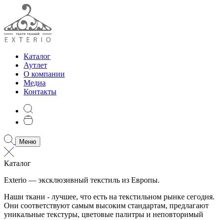
Каталог
Аутлет
О компании
Медиа
Контакты
Меню
Каталог
Exterio — эксклюзивный текстиль из Европы.
Наши ткани - лучшее, что есть на текстильном рынке сегодня.
Они соответствуют самым высоким стандартам, предлагают
уникальные текстуры, цветовые палитры и неповторимый