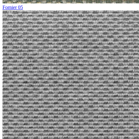
Fornier 05