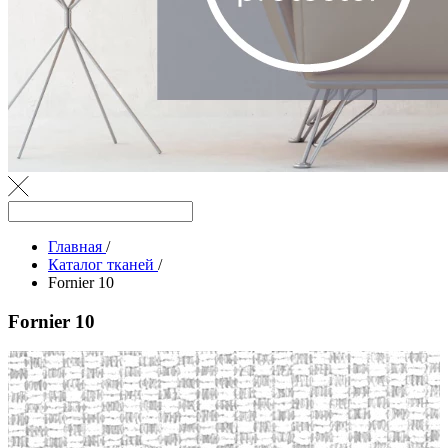
Главная
/
Каталог тканей
/
Fornier 10
Fornier 10