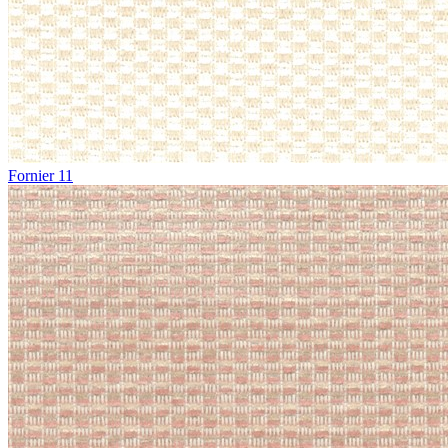
Fornier 11