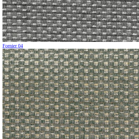
Fornier 04