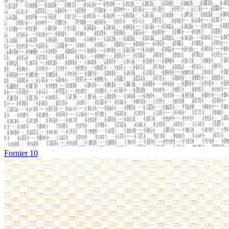
Fornier 10