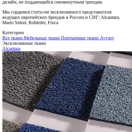
дизайн, не поддающийся сиюминутным трендам.
Мы гордимся статусом эксклюзивного представителя
ведущих европейских брендов в России и СНГ: Alcantara,
Mario Sirtori, Rohleder, Froca
Категории
Все ткани
Мебельные ткани
Портьерные ткани
Аутлет
Эксклюзивные ткани
Alcantara