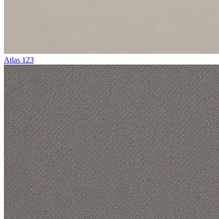
Atlas 123