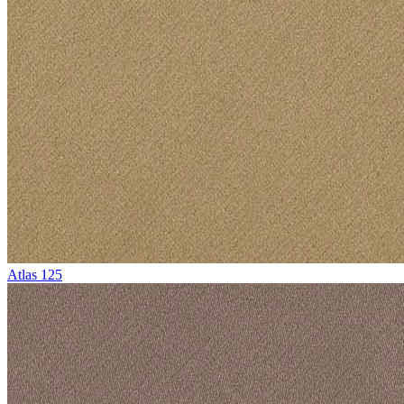
Atlas 125