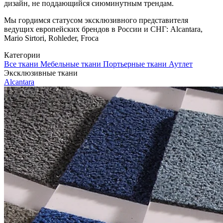
дизайн, не поддающийся сиюминутным трендам.
Мы гордимся статусом эксклюзивного представителя
ведущих европейских брендов в России и СНГ: Alcantara,
Mario Sirtori, Rohleder, Froca
Категории
Все ткани
Мебельные ткани
Портьерные ткани
Аутлет
Эксклюзивные ткани
Alcantara