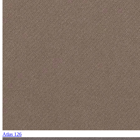
Atlas 126