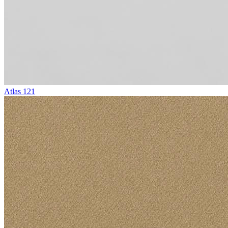
Atlas 121