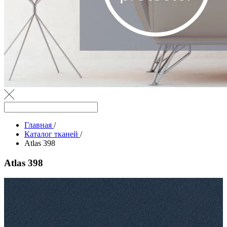
Главная
/
Каталог тканей
/
Atlas 398
Atlas 398