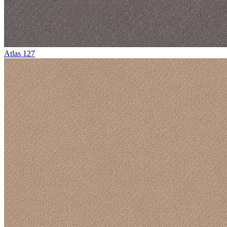
Atlas 127