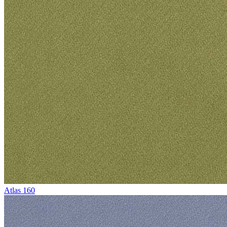
Atlas 160