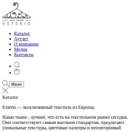
Каталог
Аутлет
О компании
Медиа
Контакты
Меню
Каталог
Exterio — эксклюзивный текстиль из Европы.
Наши ткани - лучшее, что есть на текстильном рынке сегодня.
Они соответствуют самым высоким стандартам, предлагают
уникальные текстуры, цветовые палитры и неповторимый