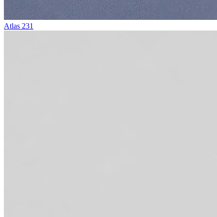
Atlas 231