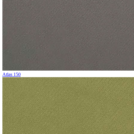
Atlas 150