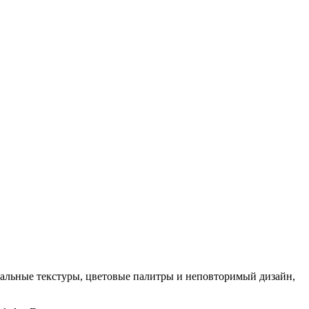
кальные текстуры, цветовые палитры и неповторимый дизайн,