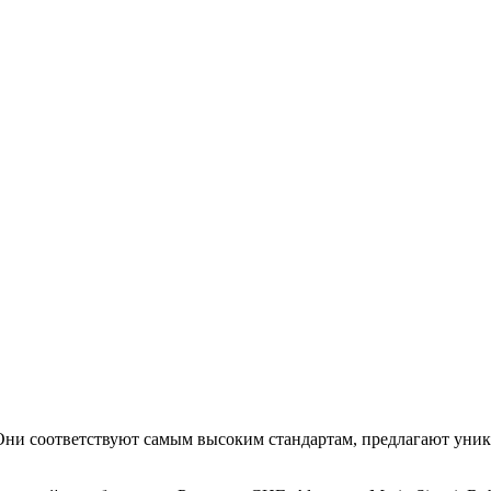
. Они соответствуют самым высоким стандартам, предлагают уни