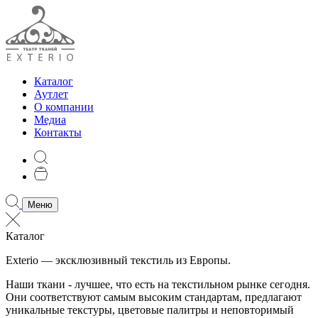
Каталог
Аутлет
О компании
Медиа
Контакты
Меню
Каталог
Exterio — эксклюзивный текстиль из Европы.
Наши ткани - лучшее, что есть на текстильном рынке сегодня.
Они соответствуют самым высоким стандартам, предлагают
уникальные текстуры, цветовые палитры и неповторимый