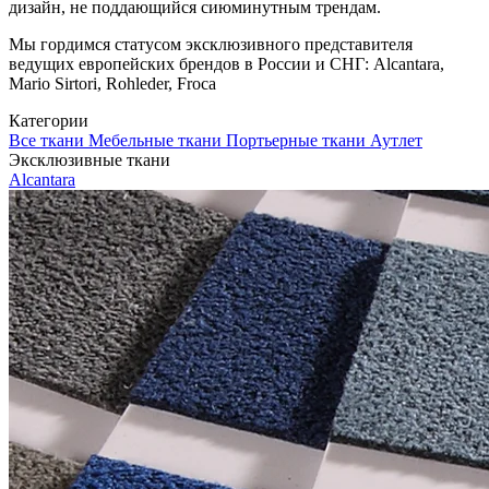
дизайн, не поддающийся сиюминутным трендам.
Мы гордимся статусом эксклюзивного представителя
ведущих европейских брендов в России и СНГ: Alcantara,
Mario Sirtori, Rohleder, Froca
Категории
Все ткани
Мебельные ткани
Портьерные ткани
Аутлет
Эксклюзивные ткани
Alcantara