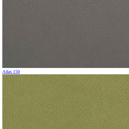
Atlas 150