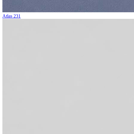
Atlas 231