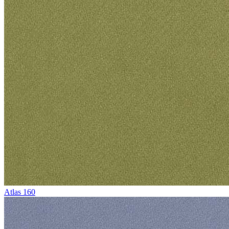
Atlas 160