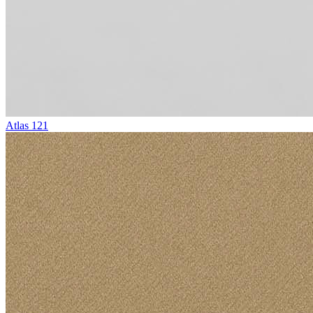
Atlas 121