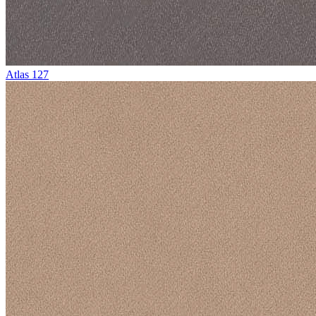
Atlas 127