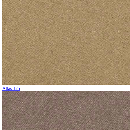
Atlas 125