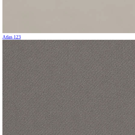
Atlas 123