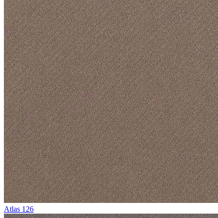
Atlas 126