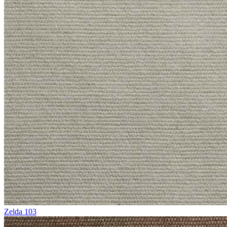
Zelda 103