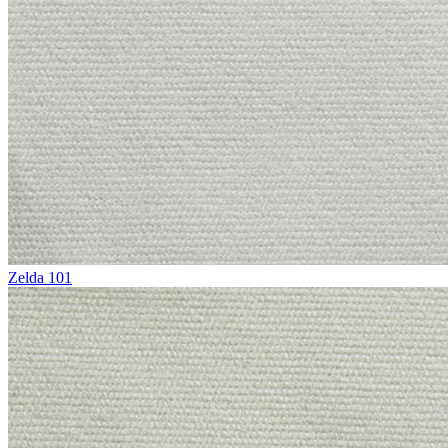
Zelda 101