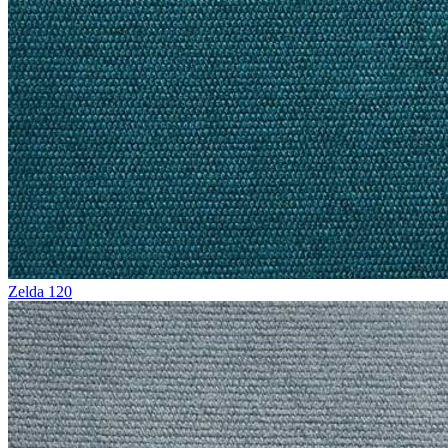
Zelda 120