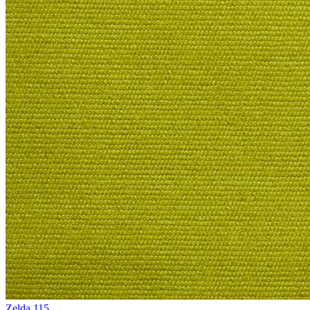
Zelda 115