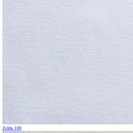
Zelda 100