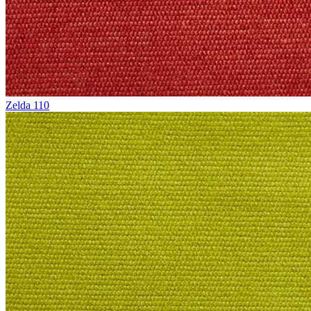
Zelda 110