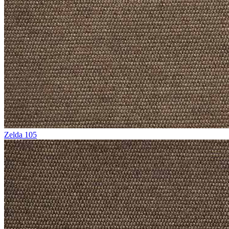
Zelda 105