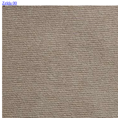
Zelda 00