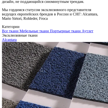
дизайн, не поддающийся сиюминутным трендам.
Мы гордимся статусом эксклюзивного представителя
ведущих европейских брендов в России и СНГ: Alcantara,
Mario Sirtori, Rohleder, Froca
Категории
Все ткани
Мебельные ткани
Портьерные ткани
Аутлет
Эксклюзивные ткани
Alcantara