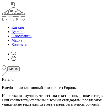
Каталог
Аутлет
О компании
Медиа
Контакты
Меню
Каталог
Exterio — эксклюзивный текстиль из Европы.
Наши ткани - лучшее, что есть на текстильном рынке сегодня.
Они соответствуют самым высоким стандартам, предлагают
уникальные текстуры, цветовые палитры и неповторимый