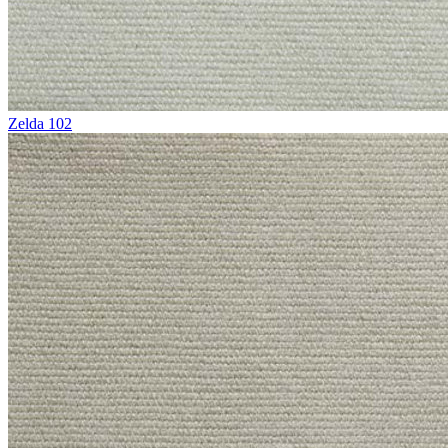
Zelda 102