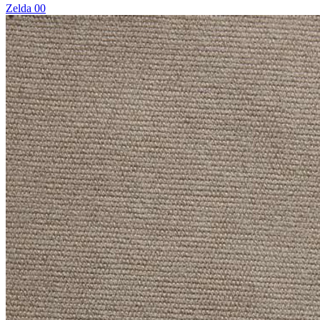
Zelda 00