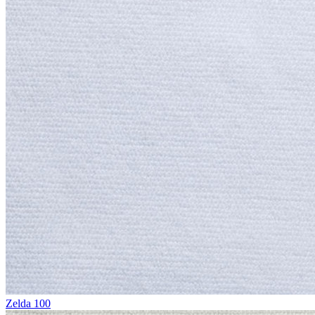
Zelda 100