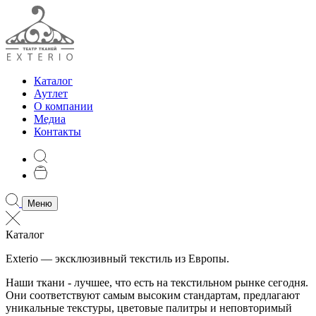
Каталог
Аутлет
О компании
Медиа
Контакты
Меню
Каталог
Exterio — эксклюзивный текстиль из Европы.
Наши ткани - лучшее, что есть на текстильном рынке сегодня.
Они соответствуют самым высоким стандартам, предлагают
уникальные текстуры, цветовые палитры и неповторимый