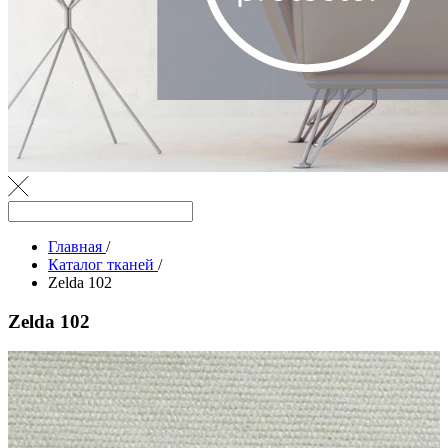
Главная
/
Каталог тканей
/
Zelda 102
Zelda 102