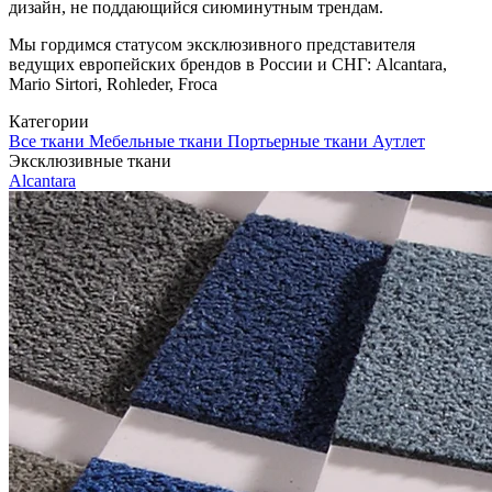
дизайн, не поддающийся сиюминутным трендам.
Мы гордимся статусом эксклюзивного представителя
ведущих европейских брендов в России и СНГ: Alcantara,
Mario Sirtori, Rohleder, Froca
Категории
Все ткани
Мебельные ткани
Портьерные ткани
Аутлет
Эксклюзивные ткани
Alcantara