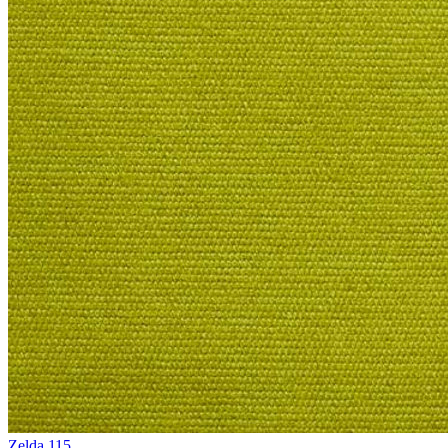
Zelda 115