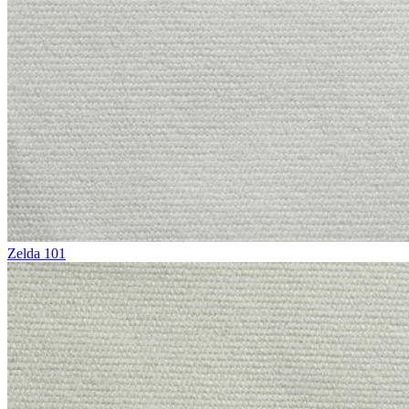
Zelda 101