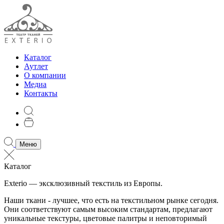
Каталог
Аутлет
О компании
Медиа
Контакты
Меню
Каталог
Exterio — эксклюзивный текстиль из Европы.
Наши ткани - лучшее, что есть на текстильном рынке сегодня.
Они соответствуют самым высоким стандартам, предлагают
уникальные текстуры, цветовые палитры и неповторимый