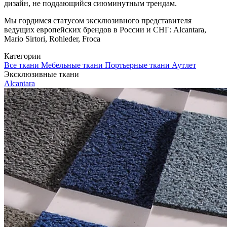
дизайн, не поддающийся сиюминутным трендам.
Мы гордимся статусом эксклюзивного представителя
ведущих европейских брендов в России и СНГ: Alcantara,
Mario Sirtori, Rohleder, Froca
Категории
Все ткани
Мебельные ткани
Портьерные ткани
Аутлет
Эксклюзивные ткани
Alcantara