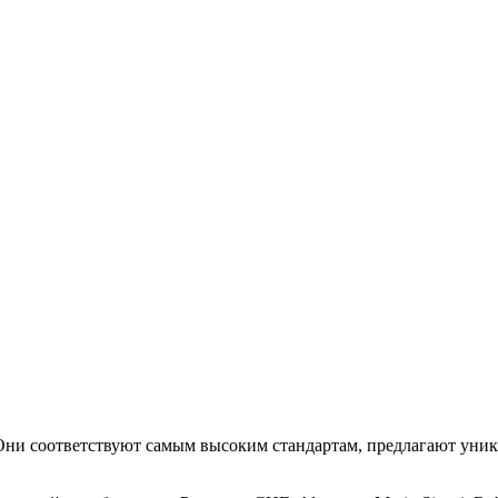
. Они соответствуют самым высоким стандартам, предлагают уни