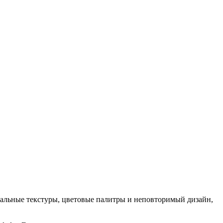
кальные текстуры, цветовые палитры и неповторимый дизайн,