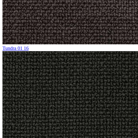
Tundra 01 16