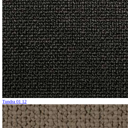
Tundra 01 12