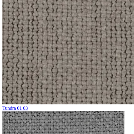
Tundra 01 03