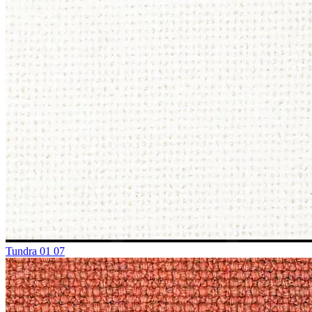
Tundra 01 07