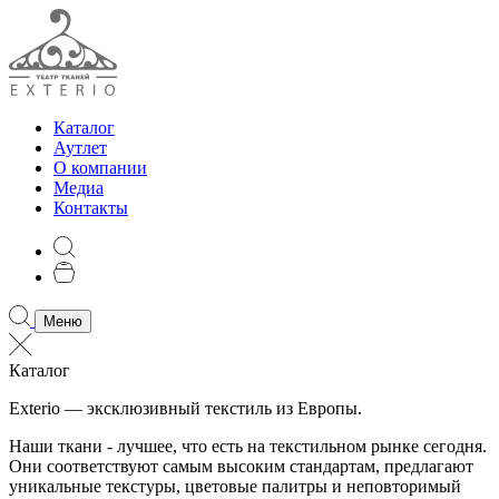
Каталог
Аутлет
О компании
Медиа
Контакты
Меню
Каталог
Exterio — эксклюзивный текстиль из Европы.
Наши ткани - лучшее, что есть на текстильном рынке сегодня.
Они соответствуют самым высоким стандартам, предлагают
уникальные текстуры, цветовые палитры и неповторимый