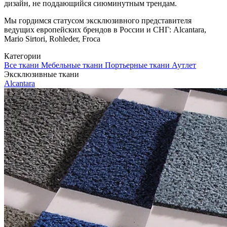
дизайн, не поддающийся сиюминутным трендам.
Мы гордимся статусом эксклюзивного представителя
ведущих европейских брендов в России и СНГ: Alcantara,
Mario Sirtori, Rohleder, Froca
Категории
Все ткани
Мебельные ткани
Портьерные ткани
Аутлет
Эксклюзивные ткани
Alcantara