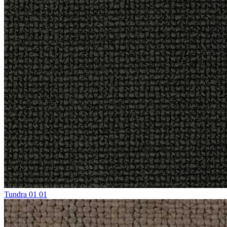
Tundra 01 01