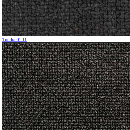
Tundra 01 11