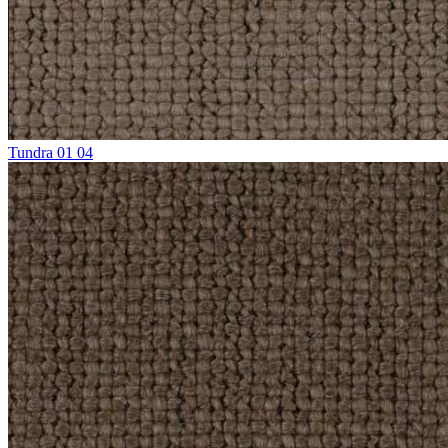
Tundra 01 04