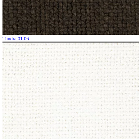
Tundra 01 06