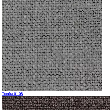
Tundra 01 08