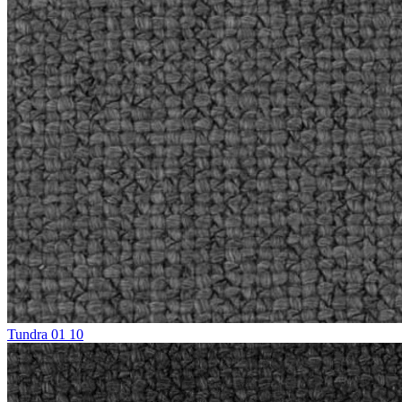
Tundra 01 10