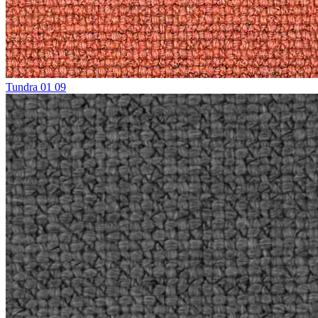
Tundra 01 09