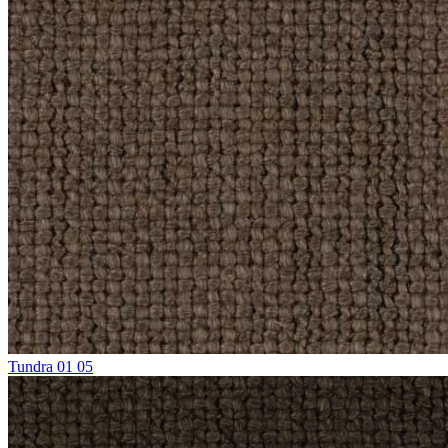
Tundra 01 05