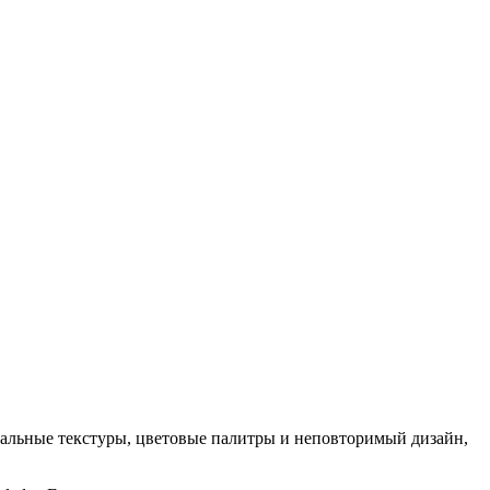
кальные текстуры, цветовые палитры и неповторимый дизайн,