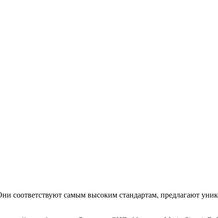
. Они соответствуют самым высоким стандартам, предлагают уни