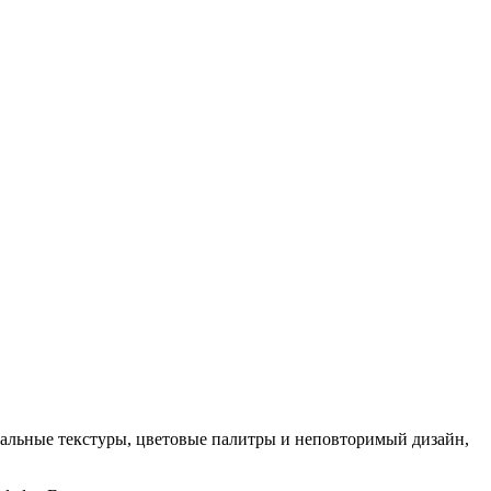
кальные текстуры, цветовые палитры и неповторимый дизайн,