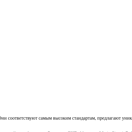
. Они соответствуют самым высоким стандартам, предлагают уни