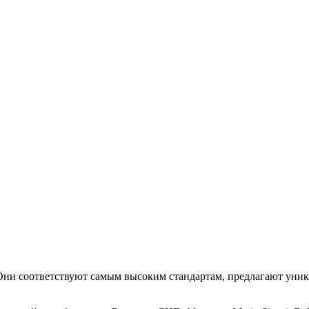
. Они соответствуют самым высоким стандартам, предлагают уни