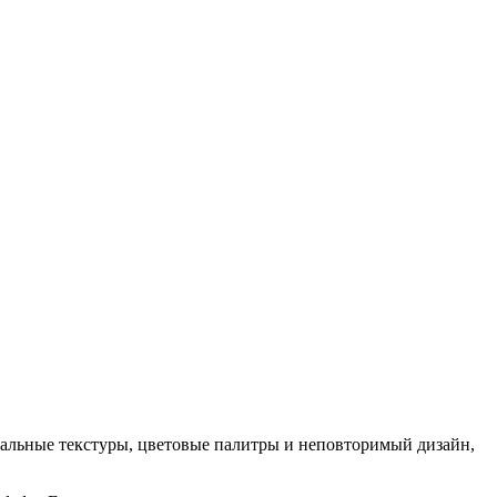
кальные текстуры, цветовые палитры и неповторимый дизайн,