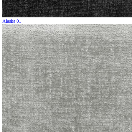
Alaska 01