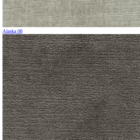
Alaska 08