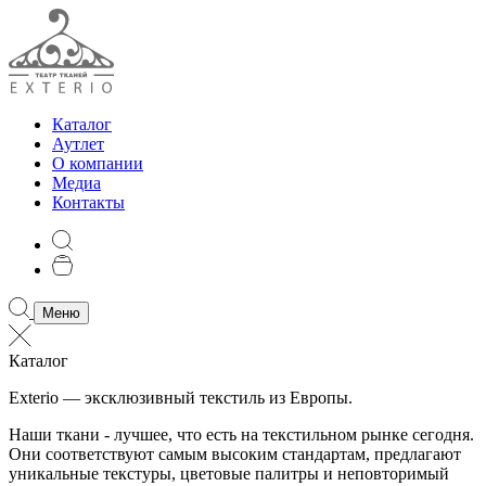
Каталог
Аутлет
О компании
Медиа
Контакты
Меню
Каталог
Exterio — эксклюзивный текстиль из Европы.
Наши ткани - лучшее, что есть на текстильном рынке сегодня.
Они соответствуют самым высоким стандартам, предлагают
уникальные текстуры, цветовые палитры и неповторимый