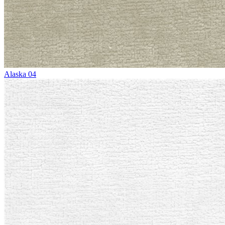
Alaska 04