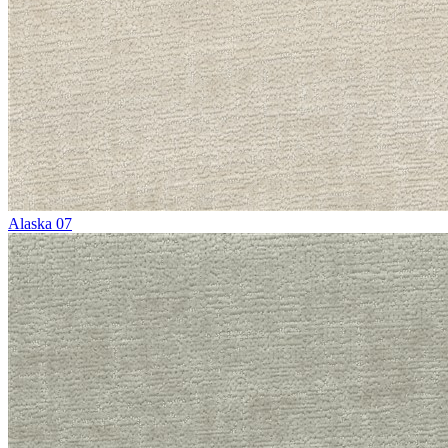
Alaska 07