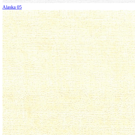
Alaska 05