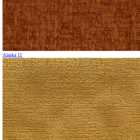
Alaska 11