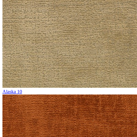
Alaska 10