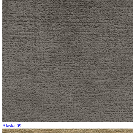
Alaska 09