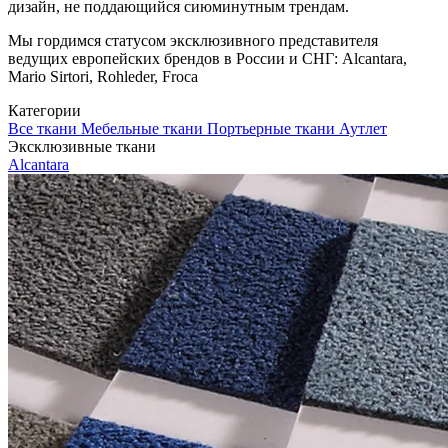
дизайн, не поддающийся сиюминутным трендам.
Мы гордимся статусом эксклюзивного представителя
ведущих европейских брендов в России и СНГ: Alcantara,
Mario Sirtori, Rohleder, Froca
Категории
Все ткани
Мебельные ткани
Портьерные ткани
Аутлет
Эксклюзивные ткани
Alcantara