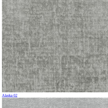
Alaska 02