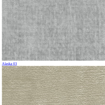
Alaska 03