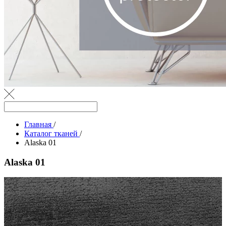
Главная
/
Каталог тканей
/
Alaska 01
Alaska 01