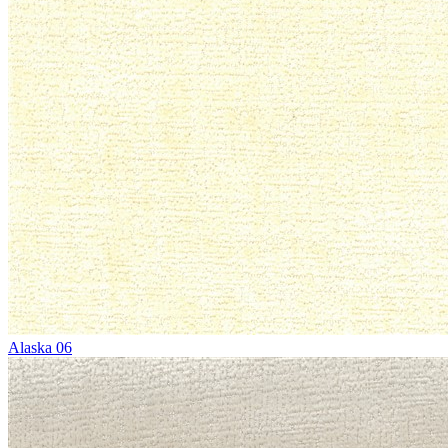
Alaska 06