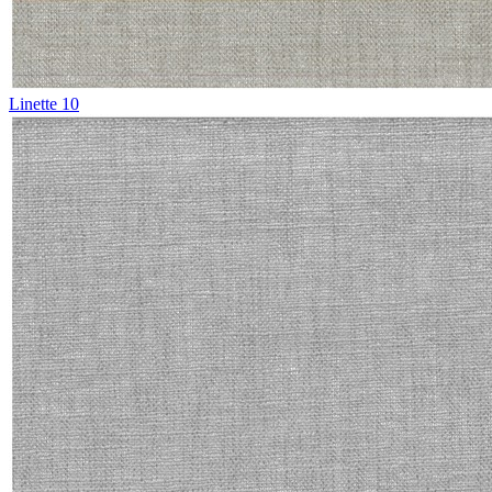
Linette 10