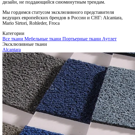
дизайн, не поддающийся сиюминутным трендам.
Мы гордимся статусом эксклюзивного представителя
ведущих европейских брендов в России и СНГ: Alcantara,
Mario Sirtori, Rohleder, Froca
Категории
Все ткани
Мебельные ткани
Портьерные ткани
Аутлет
Эксклюзивные ткани
Alcantara