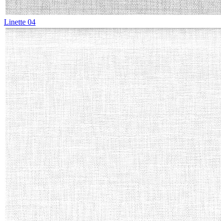
Linette 04