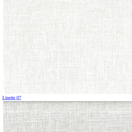
Linette 07