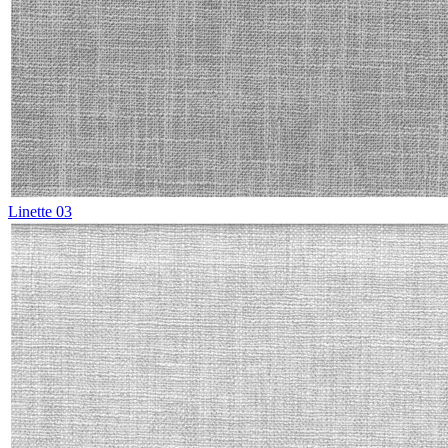
Linette 03