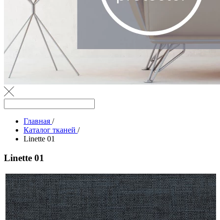
Главная
/
Каталог тканей
/
Linette 01
Linette 01