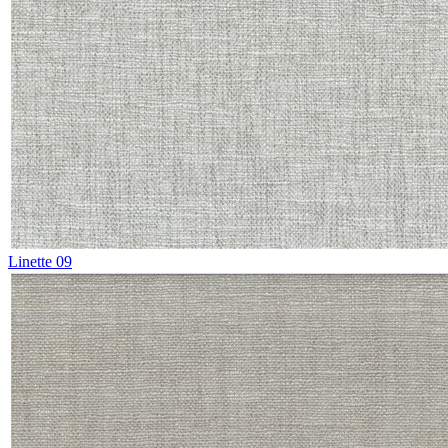
Linette 09