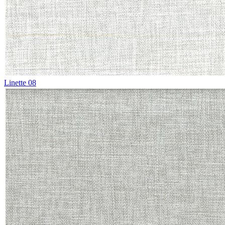
Linette 08