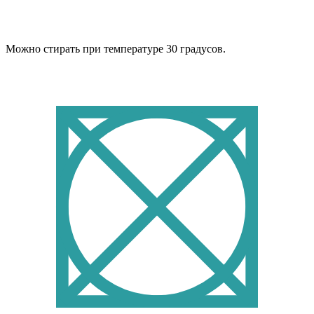
Можно стирать при температуре 30 градусов.