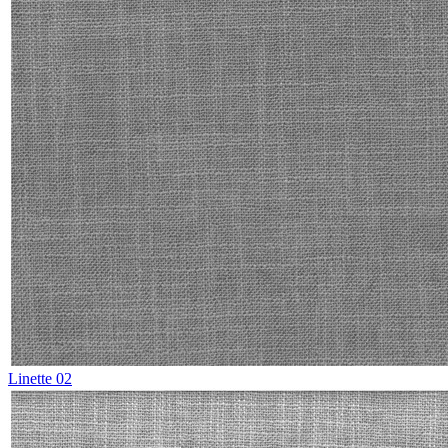
Linette 02