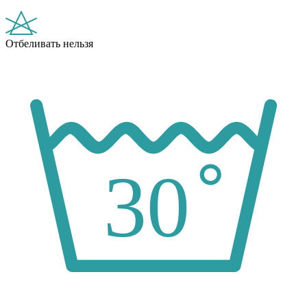
Отбеливать нельзя