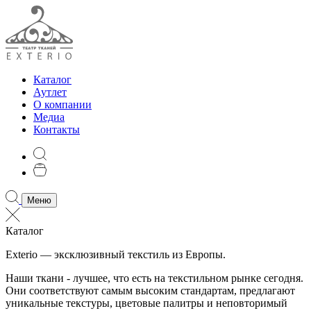
Каталог
Аутлет
О компании
Медиа
Контакты
Меню
Каталог
Exterio — эксклюзивный текстиль из Европы.
Наши ткани - лучшее, что есть на текстильном рынке сегодня.
Они соответствуют самым высоким стандартам, предлагают
уникальные текстуры, цветовые палитры и неповторимый