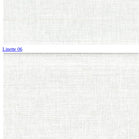
Linette 06