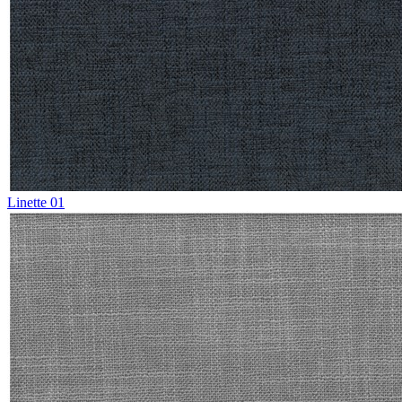
Linette 01