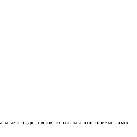
кальные текстуры, цветовые палитры и неповторимый дизайн,