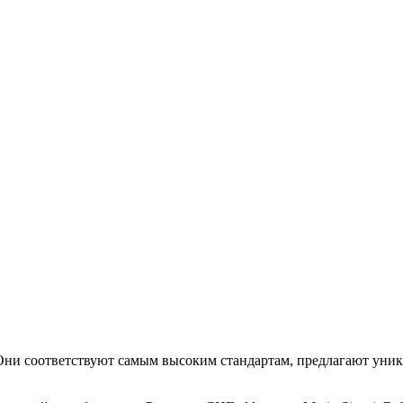
. Они соответствуют самым высоким стандартам, предлагают уни