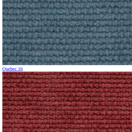
Quebec 16