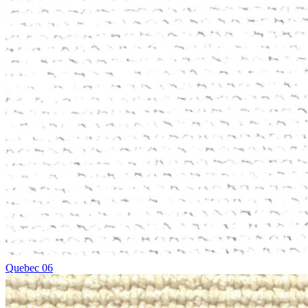
Quebec 06