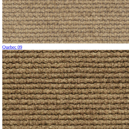
Quebec 09