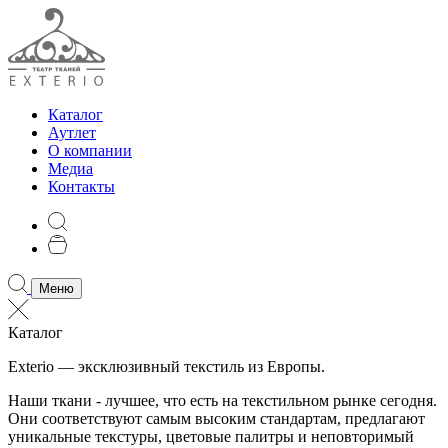
Каталог
Аутлет
О компании
Медиа
Контакты
Меню
Каталог
Exterio — эксклюзивный текстиль из Европы.
Наши ткани - лучшее, что есть на текстильном рынке сегодня.
Они соответствуют самым высоким стандартам, предлагают
уникальные текстуры, цветовые палитры и неповторимый