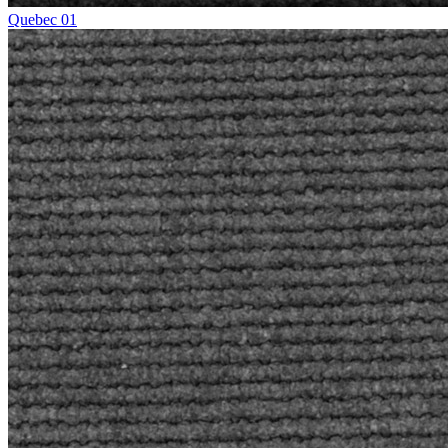
Quebec 01