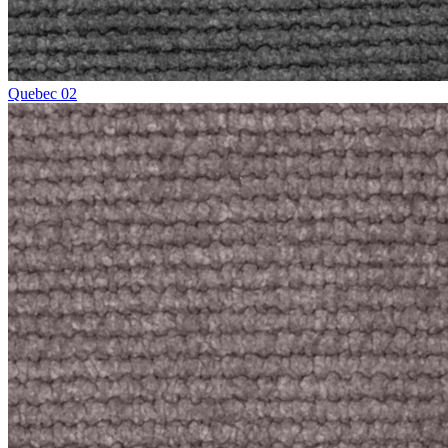
Quebec 02