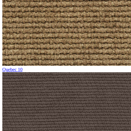
Quebec 10