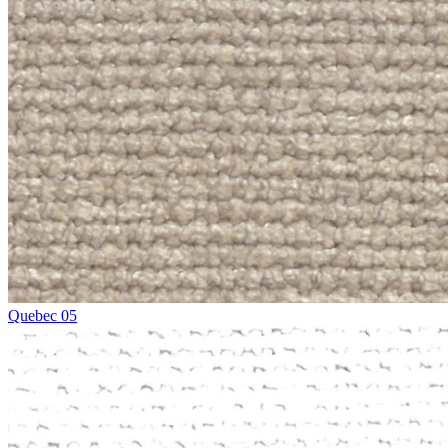
Quebec 05