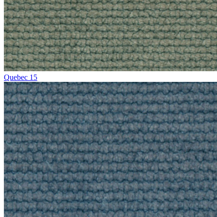
Quebec 15