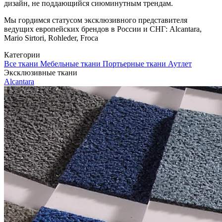
дизайн, не поддающийся сиюминутным трендам.
Мы гордимся статусом эксклюзивного представителя
ведущих европейских брендов в России и СНГ: Alcantara,
Mario Sirtori, Rohleder, Froca
Категории
Все ткани
Мебельные ткани
Портьерные ткани
Аутлет
Эксклюзивные ткани
Alcantara