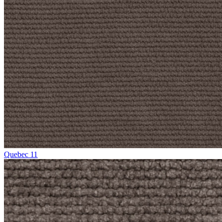
Quebec 11