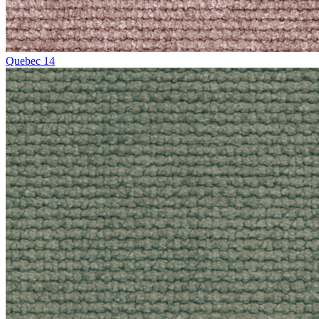
Quebec 14