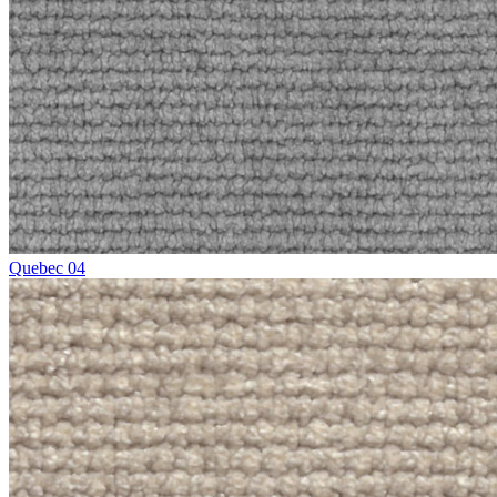
Quebec 04