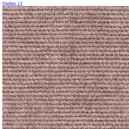
Quebec 13