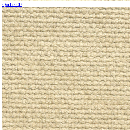
Quebec 07