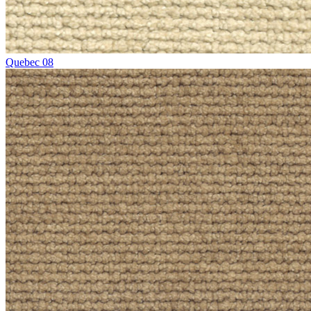
Quebec 08