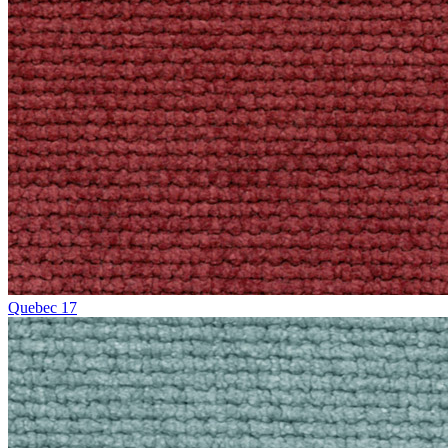
Quebec 17