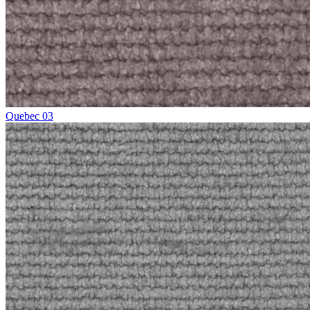
Quebec 03