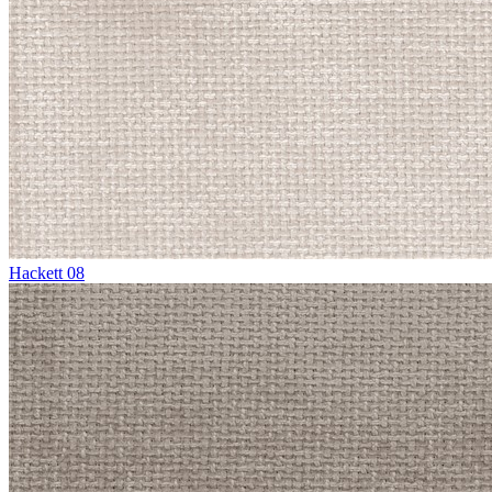
Hackett 08