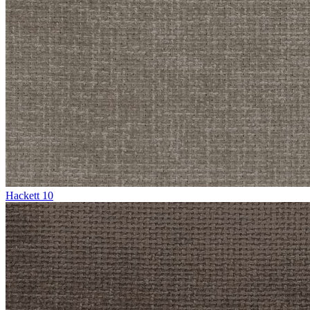
Hackett 10