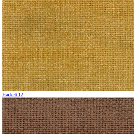
Hackett 12