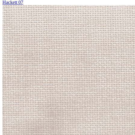
Hackett 07