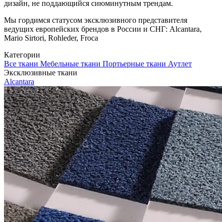
дизайн, не поддающийся сиюминутным трендам.
Мы гордимся статусом эксклюзивного представителя
ведущих европейских брендов в России и СНГ: Alcantara,
Mario Sirtori, Rohleder, Froca
Категории
Все ткани
Мебельные ткани
Портьерные ткани
Аутлет
Эксклюзивные ткани
Alcantara