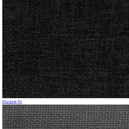
Hackett 01