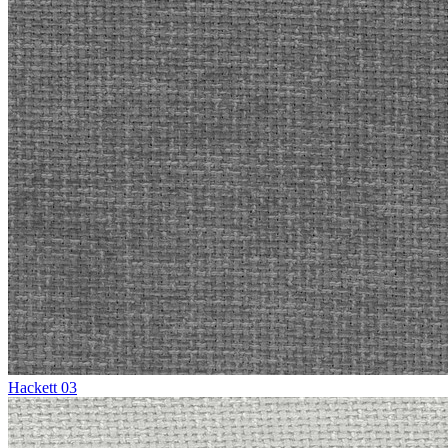
Hackett 03