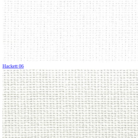
Hackett 06