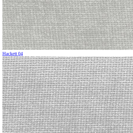
Hackett 04