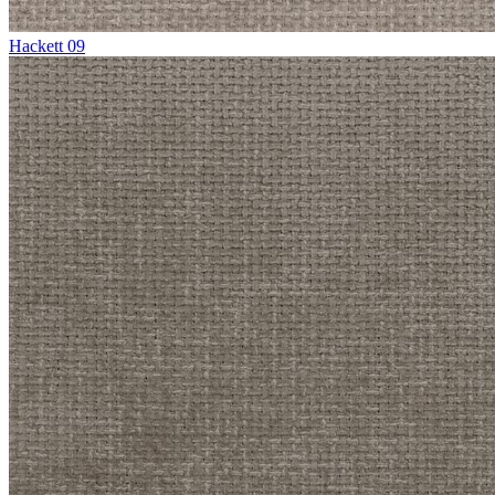
Hackett 09