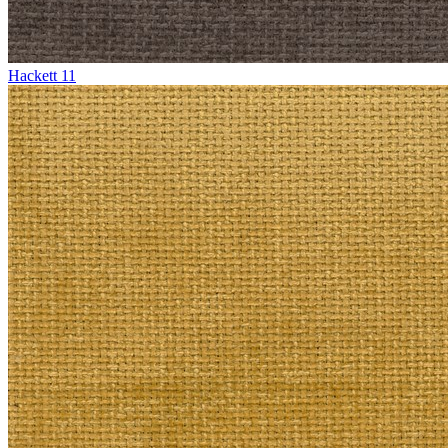
Hackett 11