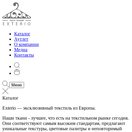
Каталог
Аутлет
О компании
Медиа
Контакты
Меню
Каталог
Exterio — эксклюзивный текстиль из Европы.
Наши ткани - лучшее, что есть на текстильном рынке сегодня.
Они соответствуют самым высоким стандартам, предлагают
уникальные текстуры, цветовые палитры и неповторимый