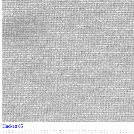
Hackett 05