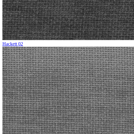
Hackett 02