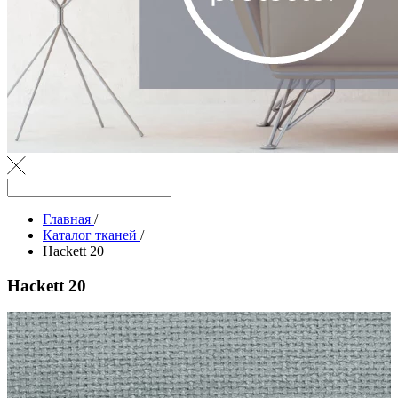
Главная
/
Каталог тканей
/
Hackett 20
Hackett 20