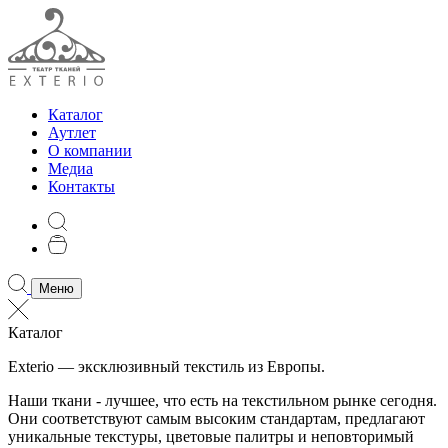
Каталог
Аутлет
О компании
Медиа
Контакты
Меню
Каталог
Exterio — эксклюзивный текстиль из Европы.
Наши ткани - лучшее, что есть на текстильном рынке сегодня.
Они соответствуют самым высоким стандартам, предлагают
уникальные текстуры, цветовые палитры и неповторимый