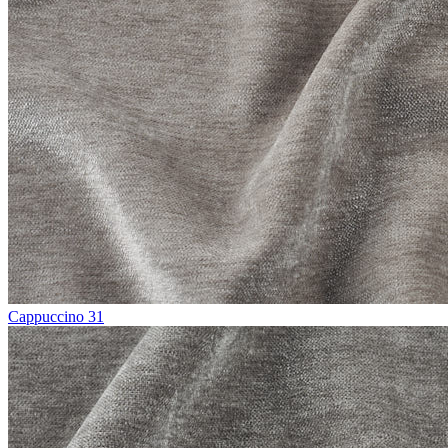
Cappuccino 31