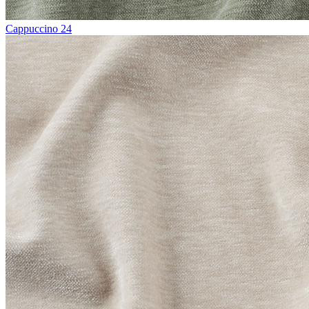
Cappuccino 24