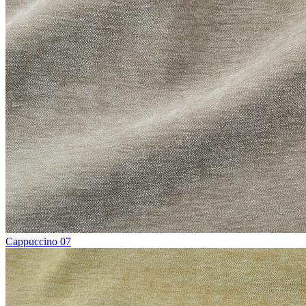
Cappuccino 07