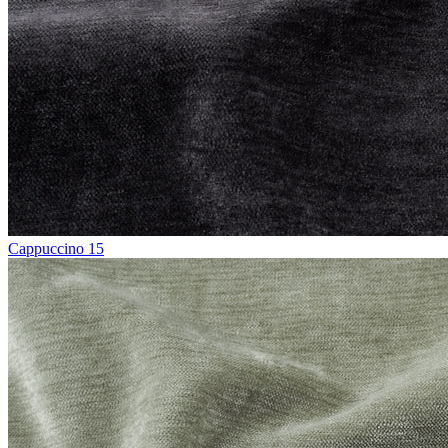
Cappuccino 15