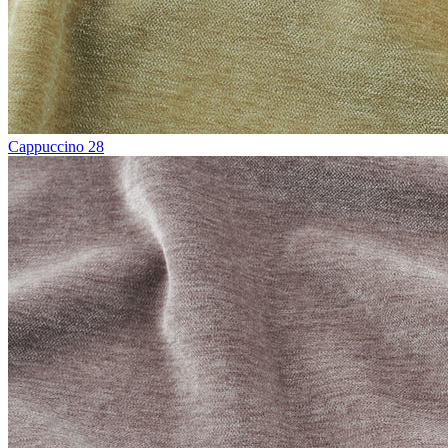
Cappuccino 28