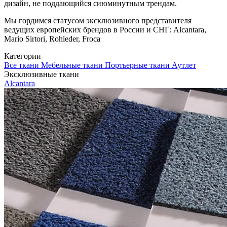
дизайн, не поддающийся сиюминутным трендам.
Мы гордимся статусом эксклюзивного представителя
ведущих европейских брендов в России и СНГ: Alcantara,
Mario Sirtori, Rohleder, Froca
Категории
Все ткани
Мебельные ткани
Портьерные ткани
Аутлет
Эксклюзивные ткани
Alcantara