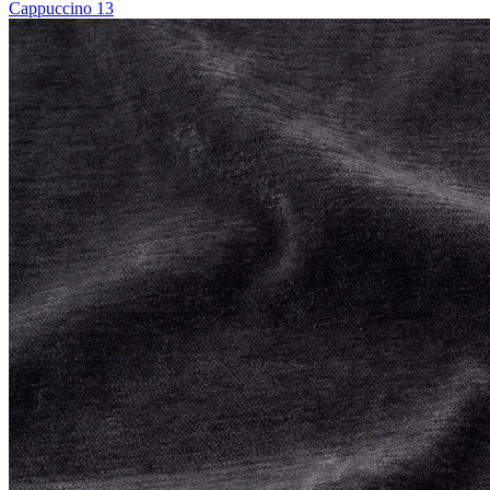
Cappuccino 13