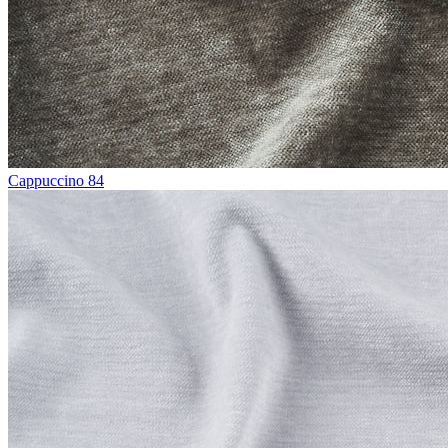
Cappuccino 84