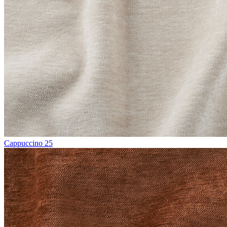
Cappuccino 25