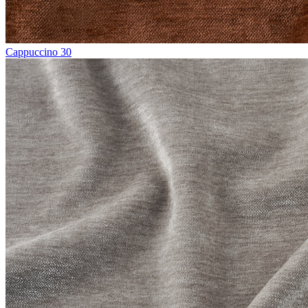
Cappuccino 30