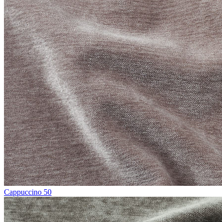
Cappuccino 50