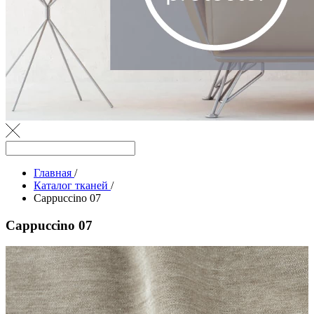
Главная
/
Каталог тканей
/
Cappuccino 07
Cappuccino 07