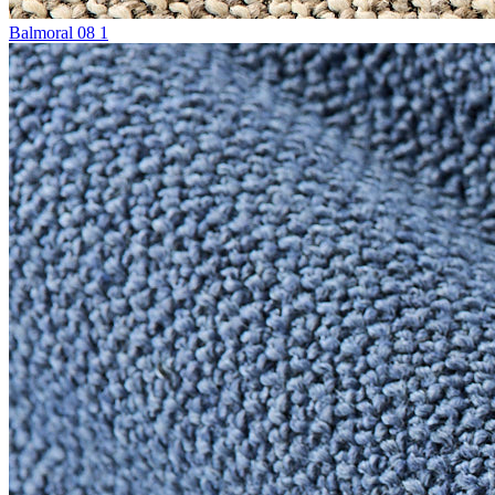
Balmoral 08 1