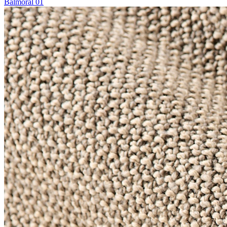
Balmoral 01