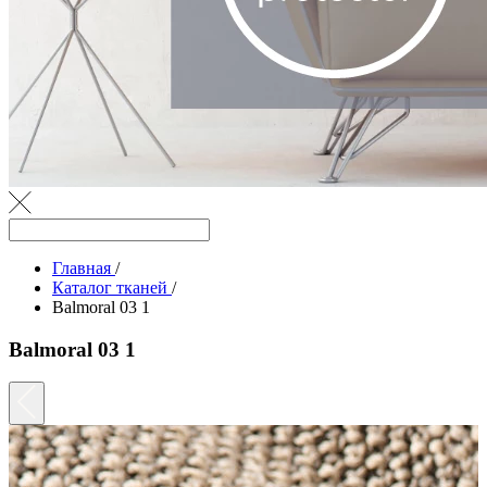
Главная
/
Каталог тканей
/
Balmoral 03 1
Balmoral 03 1