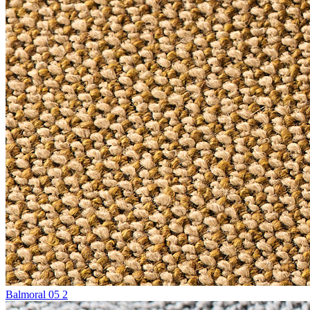
Balmoral 05 2