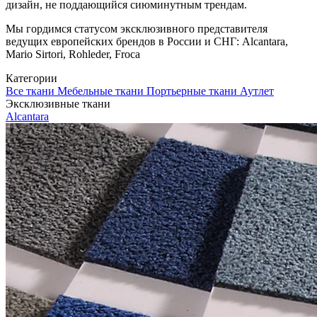
дизайн, не поддающийся сиюминутным трендам.
Мы гордимся статусом эксклюзивного представителя
ведущих европейских брендов в России и СНГ: Alcantara,
Mario Sirtori, Rohleder, Froca
Категории
Все ткани
Мебельные ткани
Портьерные ткани
Аутлет
Эксклюзивные ткани
Alcantara