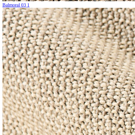
Balmoral 03 1