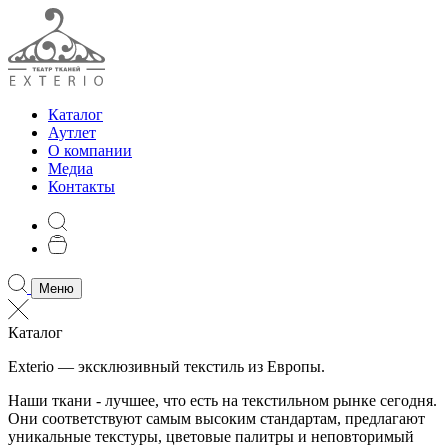
Каталог
Аутлет
О компании
Медиа
Контакты
Меню
Каталог
Exterio — эксклюзивный текстиль из Европы.
Наши ткани - лучшее, что есть на текстильном рынке сегодня.
Они соответствуют самым высоким стандартам, предлагают
уникальные текстуры, цветовые палитры и неповторимый