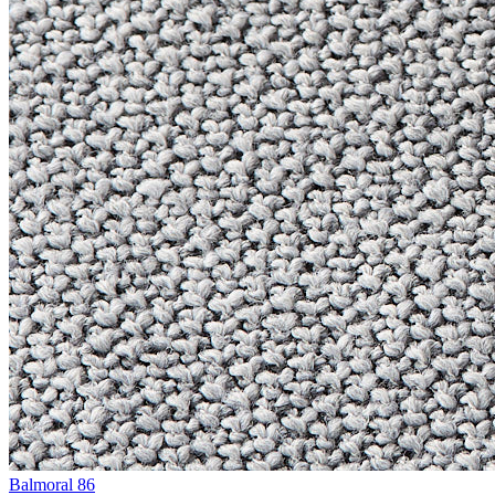
Balmoral 86