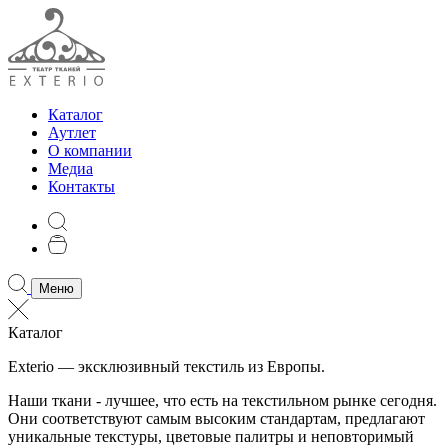
Каталог
Аутлет
О компании
Медиа
Контакты
Меню
Каталог
Exterio — эксклюзивный текстиль из Европы.
Наши ткани - лучшее, что есть на текстильном рынке сегодня.
Они соответствуют самым высоким стандартам, предлагают
уникальные текстуры, цветовые палитры и неповторимый