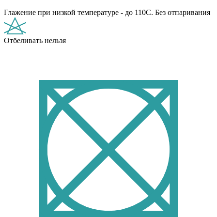
Глажение при низкой температуре - до 110С. Без отпаривания
Отбеливать нельзя