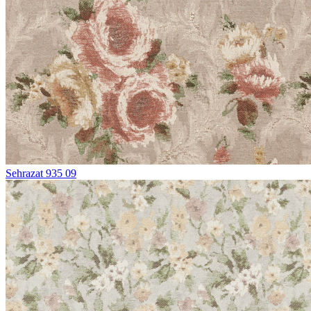
Sehrazat 935 09