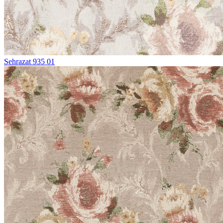
Sehrazat 935 01