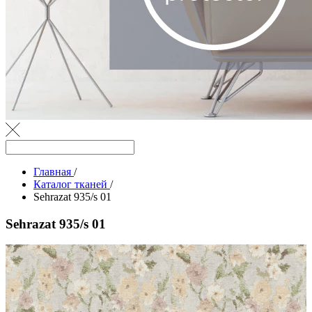
Главная
/
Каталог тканей
/
Sehrazat 935/s 01
Sehrazat 935/s 01