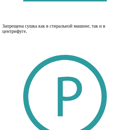
Запрещена сушка как в стиральной машине, так и в
центрифуге.