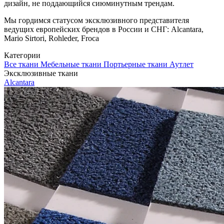
дизайн, не поддающийся сиюминутным трендам.
Мы гордимся статусом эксклюзивного представителя
ведущих европейских брендов в России и СНГ: Alcantara,
Mario Sirtori, Rohleder, Froca
Категории
Все ткани
Мебельные ткани
Портьерные ткани
Аутлет
Эксклюзивные ткани
Alcantara