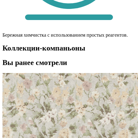
Бережная химчистка с использованием простых реагентов.
Коллекции-компаньоны
Вы ранее смотрели