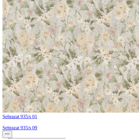
Sehrazat 935/s 01
Sehrazat 935/s 09