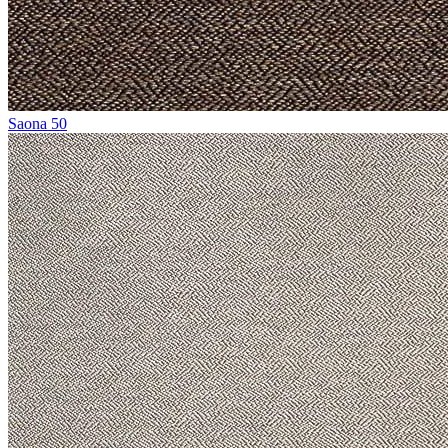
Saona 50