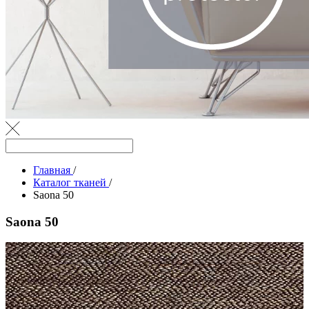
Главная
/
Каталог тканей
/
Saona 50
Saona 50