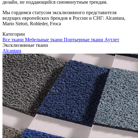
дизайн, не поддающийся сиюминутным трендам.
Мы гордимся статусом эксклюзивного представителя
ведущих европейских брендов в России и СНГ: Alcantara,
Mario Sirtori, Rohleder, Froca
Категории
Все ткани
Мебельные ткани
Портьерные ткани
Аутлет
Эксклюзивные ткани
Alcantara