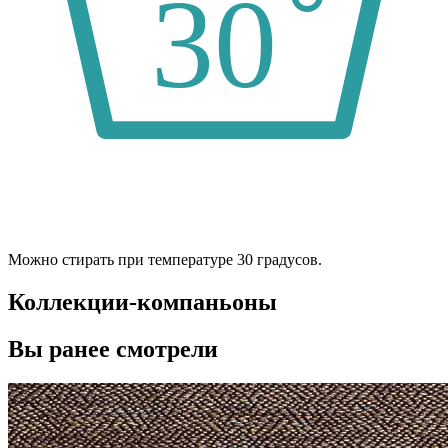
Можно стирать при температуре 30 градусов.
Коллекции-компаньоны
Вы ранее смотрели