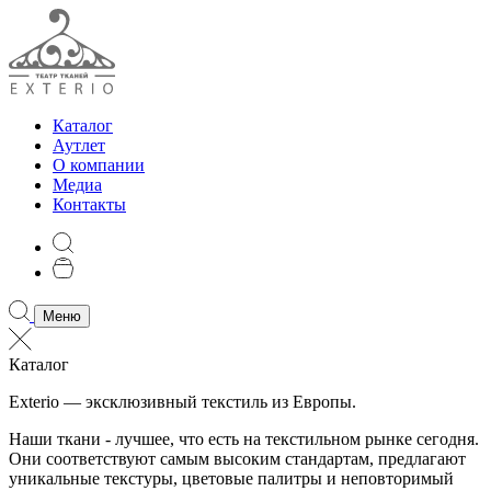
Каталог
Аутлет
О компании
Медиа
Контакты
Меню
Каталог
Exterio — эксклюзивный текстиль из Европы.
Наши ткани - лучшее, что есть на текстильном рынке сегодня.
Они соответствуют самым высоким стандартам, предлагают
уникальные текстуры, цветовые палитры и неповторимый