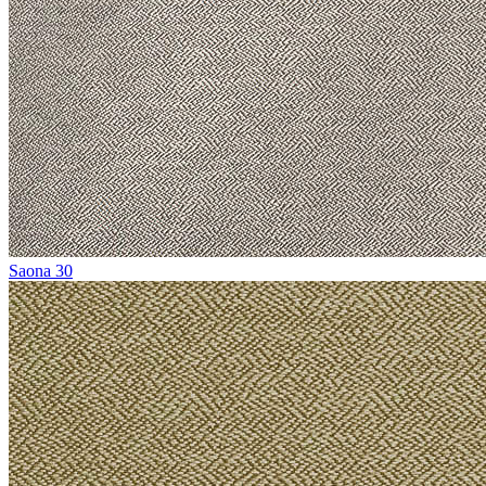
Saona 30