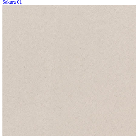
Sakura 01