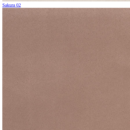
Sakura 02