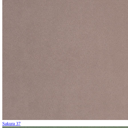
Sakura 37