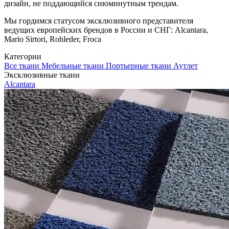
дизайн, не поддающийся сиюминутным трендам.
Мы гордимся статусом эксклюзивного представителя
ведущих европейских брендов в России и СНГ: Alcantara,
Mario Sirtori, Rohleder, Froca
Категории
Все ткани
Мебельные ткани
Портьерные ткани
Аутлет
Эксклюзивные ткани
Alcantara