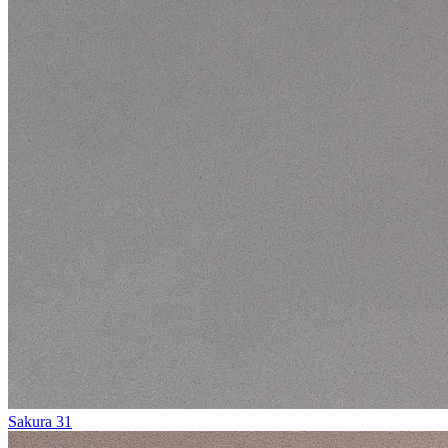
Sakura 31