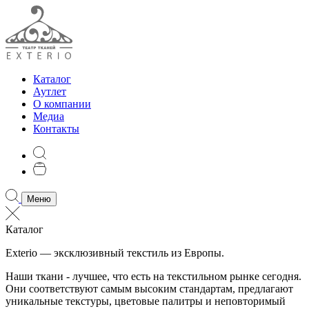
Каталог
Аутлет
О компании
Медиа
Контакты
Меню
Каталог
Exterio — эксклюзивный текстиль из Европы.
Наши ткани - лучшее, что есть на текстильном рынке сегодня.
Они соответствуют самым высоким стандартам, предлагают
уникальные текстуры, цветовые палитры и неповторимый