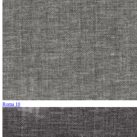
Roma 10