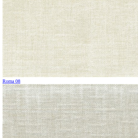
Roma 08