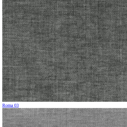
Roma 03