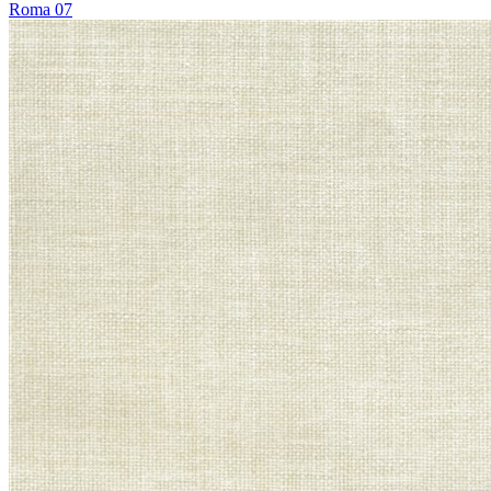
Roma 07