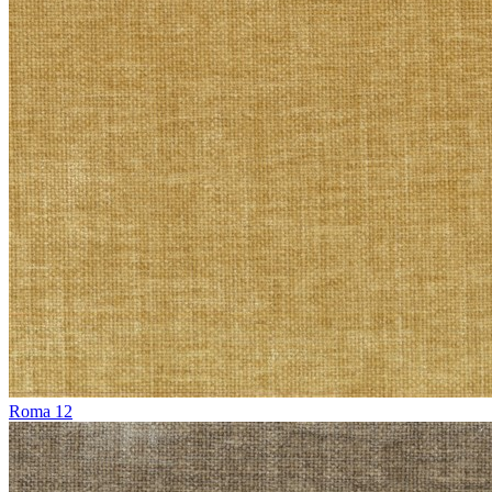
Roma 12