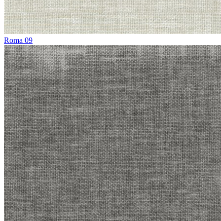
Roma 09