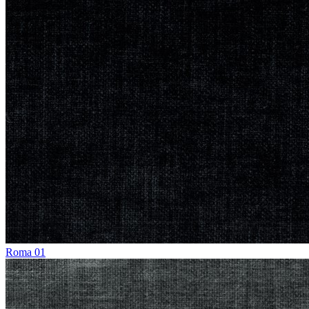
Roma 01