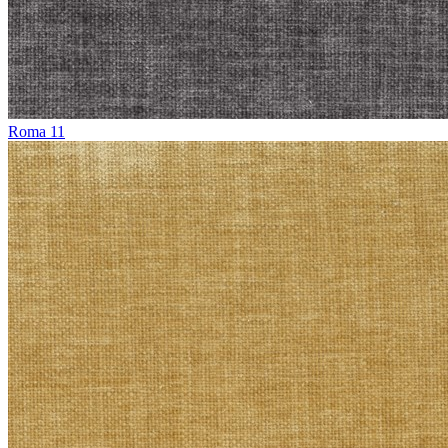
Roma 11