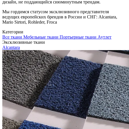
дизайн, не поддающийся сиюминутным трендам.
Мы гордимся статусом эксклюзивного представителя
ведущих европейских брендов в России и СНГ: Alcantara,
Mario Sirtori, Rohleder, Froca
Категории
Все ткани
Мебельные ткани
Портьерные ткани
Аутлет
Эксклюзивные ткани
Alcantara