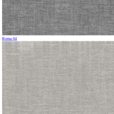
Roma 04