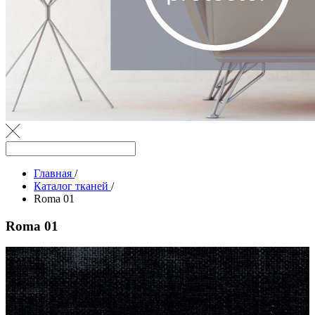
Главная
/
Каталог тканей
/
Roma 01
Roma 01