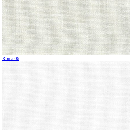
Roma 06