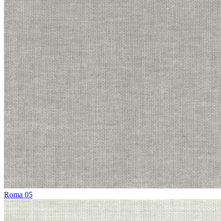
Roma 05