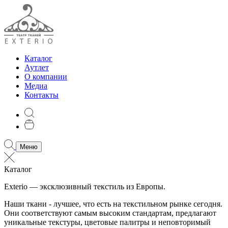
Каталог
Аутлет
О компании
Медиа
Контакты
Меню
Каталог
Exterio — эксклюзивный текстиль из Европы.
Наши ткани - лучшее, что есть на текстильном рынке сегодня.
Они соответствуют самым высоким стандартам, предлагают
уникальные текстуры, цветовые палитры и неповторимый