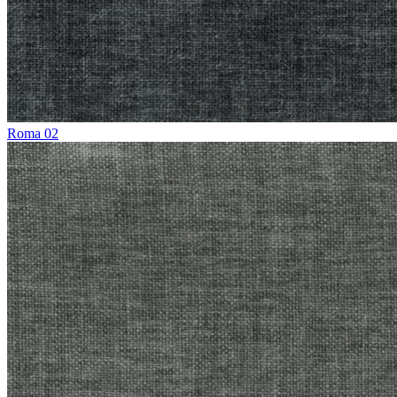
Roma 02