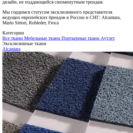
дизайн, не поддающийся сиюминутным трендам.
Мы гордимся статусом эксклюзивного представителя
ведущих европейских брендов в России и СНГ: Alcantara,
Mario Sirtori, Rohleder, Froca
Категории
Все ткани
Мебельные ткани
Портьерные ткани
Аутлет
Эксклюзивные ткани
Alcantara