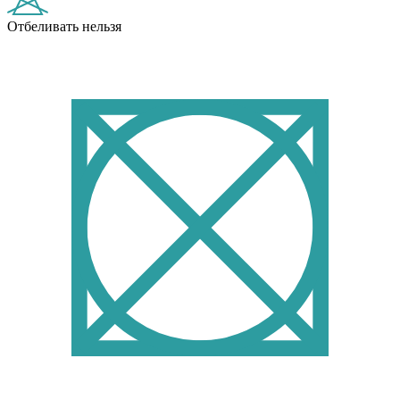
Отбеливать нельзя