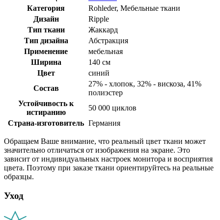
Категория
Rohleder, Мебельные ткани
Дизайн
Ripple
Тип ткани
Жаккард
Тип дизайна
Абстракция
Применение
мебельная
Ширина
140 см
Цвет
синий
27% - хлопок, 32% - вискоза, 41%
Состав
полиэстер
Устойчивость к
50 000 циклов
истиранию
Страна-изготовитель
Германия
Обращаем Ваше внимание, что реальный цвет ткани может
значительно отличаться от изображения на экране. Это
зависит от индивидуальных настроек монитора и восприятия
цвета. Поэтому при заказе ткани ориентируйтесь на реальные
образцы.
Уход