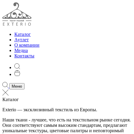
Каталог
Аутлет
О компании
Медиа
Контакты
Меню
Каталог
Exterio — эксклюзивный текстиль из Европы.
Наши ткани - лучшее, что есть на текстильном рынке сегодня.
Они соответствуют самым высоким стандартам, предлагают
уникальные текстуры, цветовые палитры и неповторимый