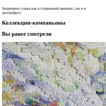
Запрещена сушка как в стиральной машине, так и в
центрифуге.
Коллекции-компаньоны
Вы ранее смотрели