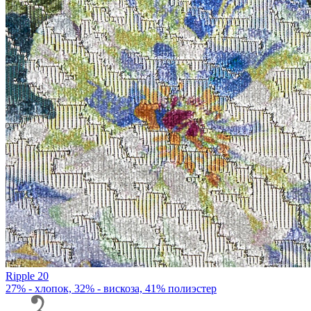
Ripple 20
27% - хлопок, 32% - вискоза, 41% полиэстер