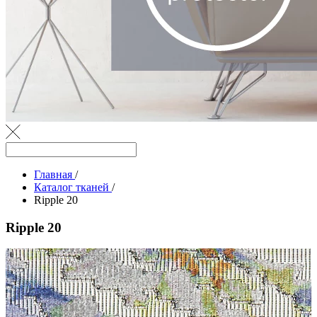
Главная
/
Каталог тканей
/
Ripple 20
Ripple 20