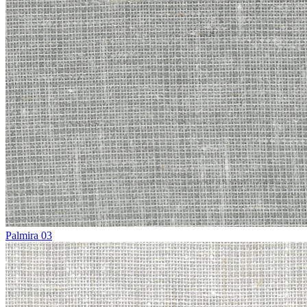
Palmira 03