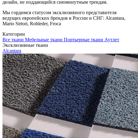
дизайн, не поддающийся сиюминутным трендам.
Мы гордимся статусом эксклюзивного представителя
ведущих европейских брендов в России и СНГ: Alcantara,
Mario Sirtori, Rohleder, Froca
Категории
Все ткани
Мебельные ткани
Портьерные ткани
Аутлет
Эксклюзивные ткани
Alcantara