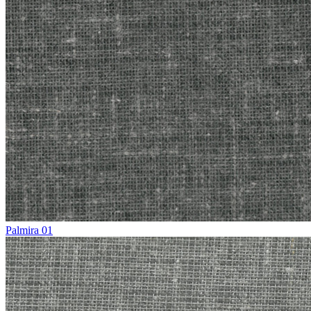
Palmira 01