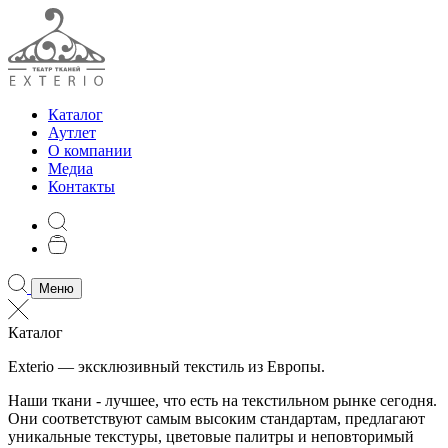
Каталог
Аутлет
О компании
Медиа
Контакты
Меню
Каталог
Exterio — эксклюзивный текстиль из Европы.
Наши ткани - лучшее, что есть на текстильном рынке сегодня.
Они соответствуют самым высоким стандартам, предлагают
уникальные текстуры, цветовые палитры и неповторимый