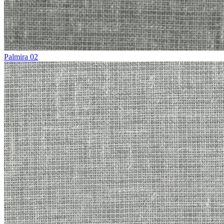
Palmira 02