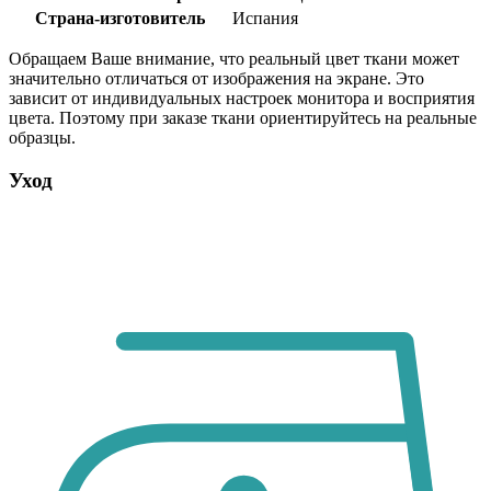
Страна-изготовитель
Испания
Обращаем Ваше внимание, что реальный цвет ткани может
значительно отличаться от изображения на экране. Это
зависит от индивидуальных настроек монитора и восприятия
цвета. Поэтому при заказе ткани ориентируйтесь на реальные
образцы.
Уход