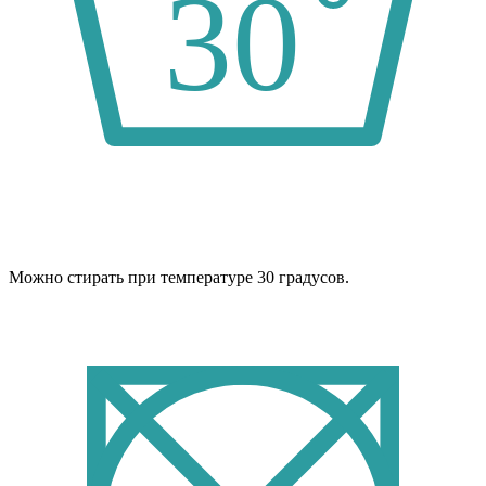
Можно стирать при температуре 30 градусов.