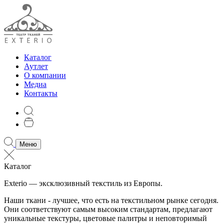
Каталог
Аутлет
О компании
Медиа
Контакты
Меню
Каталог
Exterio — эксклюзивный текстиль из Европы.
Наши ткани - лучшее, что есть на текстильном рынке сегодня.
Они соответствуют самым высоким стандартам, предлагают
уникальные текстуры, цветовые палитры и неповторимый