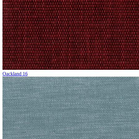
Oackland 16