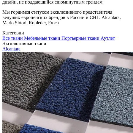
дизайн, не поддающийся сиюминутным трендам.
Мы гордимся статусом эксклюзивного представителя
ведущих европейских брендов в России и СНГ: Alcantara,
Mario Sirtori, Rohleder, Froca
Категории
Все ткани
Мебельные ткани
Портьерные ткани
Аутлет
Эксклюзивные ткани
Alcantara