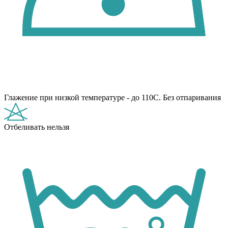
Глажение при низкой температуре - до 110С. Без отпаривания
Отбеливать нельзя