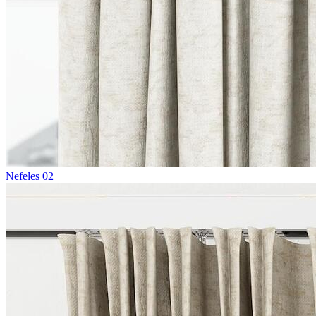
Nefeles 02