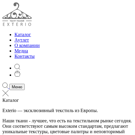
Каталог
Аутлет
О компании
Медиа
Контакты
Меню
Каталог
Exterio — эксклюзивный текстиль из Европы.
Наши ткани - лучшее, что есть на текстильном рынке сегодня.
Они соответствуют самым высоким стандартам, предлагают
уникальные текстуры, цветовые палитры и неповторимый