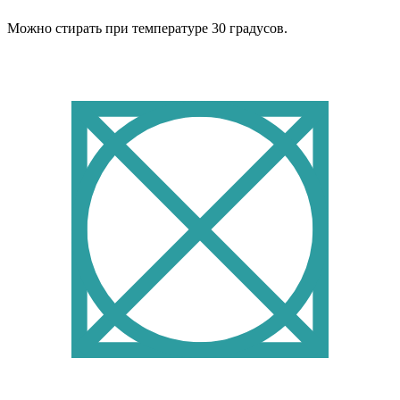
Можно стирать при температуре 30 градусов.