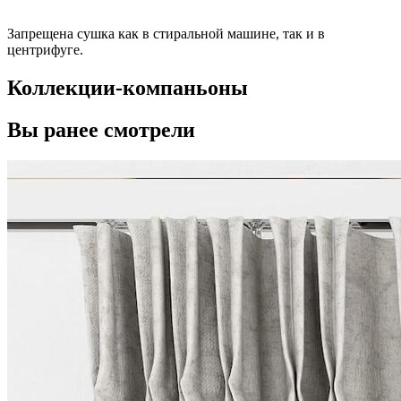
Запрещена сушка как в стиральной машине, так и в
центрифуге.
Коллекции-компаньоны
Вы ранее смотрели