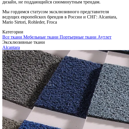
дизайн, не поддающийся сиюминутным трендам.
Мы гордимся статусом эксклюзивного представителя
ведущих европейских брендов в России и СНГ: Alcantara,
Mario Sirtori, Rohleder, Froca
Категории
Все ткани
Мебельные ткани
Портьерные ткани
Аутлет
Эксклюзивные ткани
Alcantara