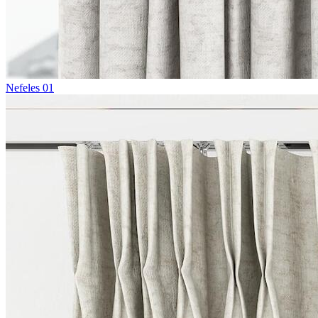
Nefeles 01