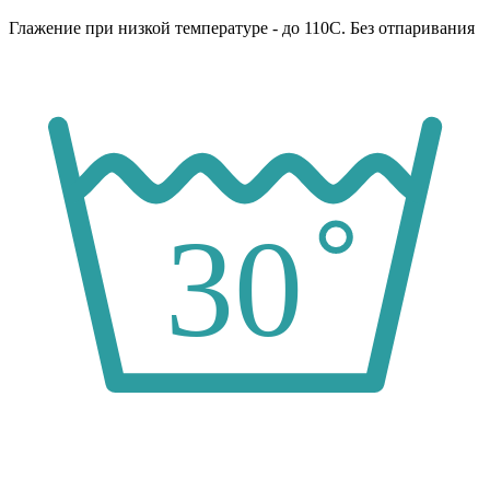
Глажение при низкой температуре - до 110С. Без отпаривания