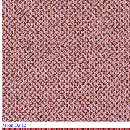
Moon Q2 12