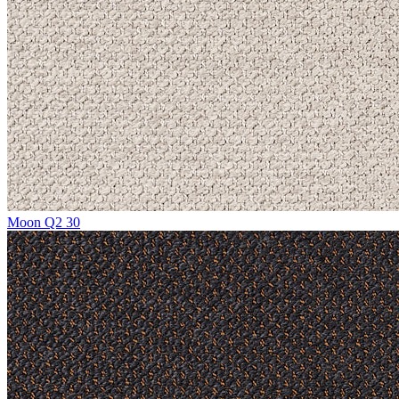
Moon Q2 30