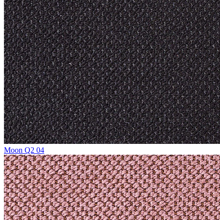
Moon Q2 04