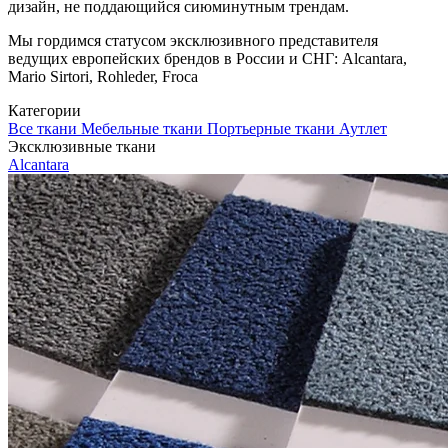
дизайн, не поддающийся сиюминутным трендам.
Мы гордимся статусом эксклюзивного представителя
ведущих европейских брендов в России и СНГ: Alcantara,
Mario Sirtori, Rohleder, Froca
Категории
Все ткани
Мебельные ткани
Портьерные ткани
Аутлет
Эксклюзивные ткани
Alcantara