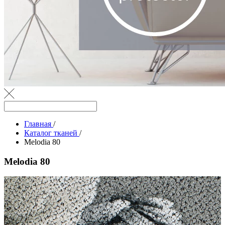
Главная
/
Каталог тканей
/
Melodia 80
Melodia 80