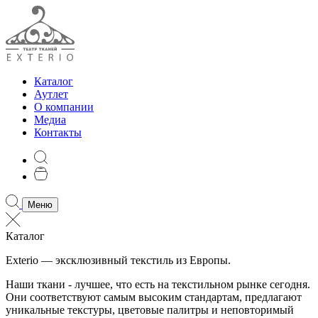
Каталог
Аутлет
О компании
Медиа
Контакты
Меню
Каталог
Exterio — эксклюзивный текстиль из Европы.
Наши ткани - лучшее, что есть на текстильном рынке сегодня.
Они соответствуют самым высоким стандартам, предлагают
уникальные текстуры, цветовые палитры и неповторимый