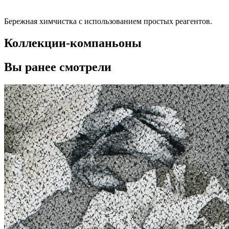
Бережная химчистка с использованием простых реагентов.
Коллекции-компаньоны
Вы ранее смотрели