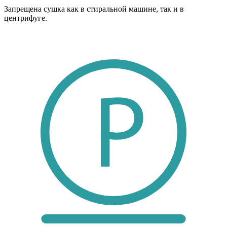
Запрещена сушка как в стиральной машине, так и в
центрифуге.