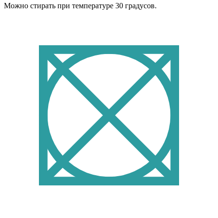
Можно стирать при температуре 30 градусов.