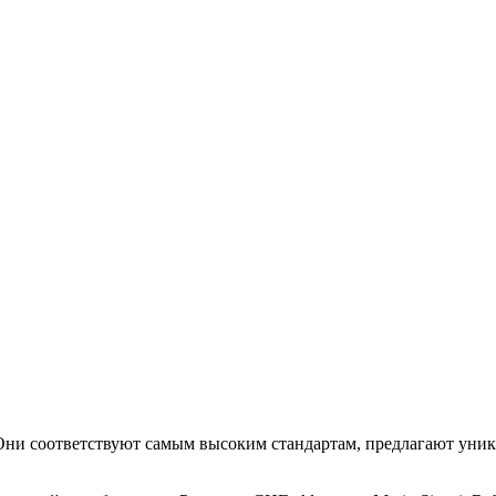
. Они соответствуют самым высоким стандартам, предлагают уни