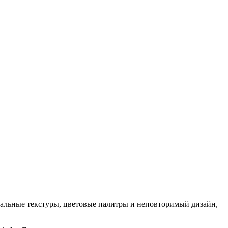
кальные текстуры, цветовые палитры и неповторимый дизайн,