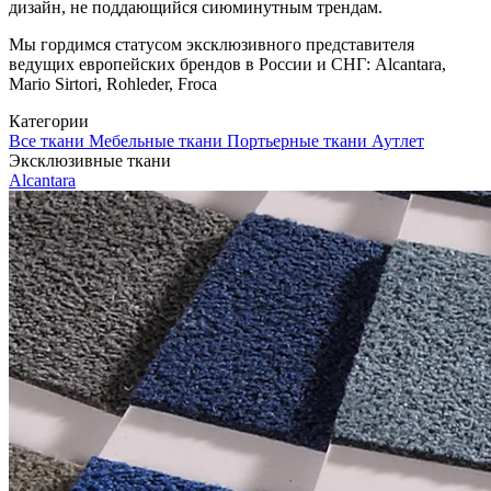
дизайн, не поддающийся сиюминутным трендам.
Мы гордимся статусом эксклюзивного представителя
ведущих европейских брендов в России и СНГ: Alcantara,
Mario Sirtori, Rohleder, Froca
Категории
Все ткани
Мебельные ткани
Портьерные ткани
Аутлет
Эксклюзивные ткани
Alcantara