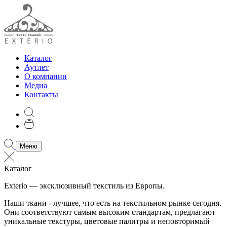
Каталог
Аутлет
О компании
Медиа
Контакты
Меню
Каталог
Exterio — эксклюзивный текстиль из Европы.
Наши ткани - лучшее, что есть на текстильном рынке сегодня.
Они соответствуют самым высоким стандартам, предлагают
уникальные текстуры, цветовые палитры и неповторимый