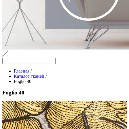
Главная
/
Каталог тканей
/
Foglio 40
Foglio 40