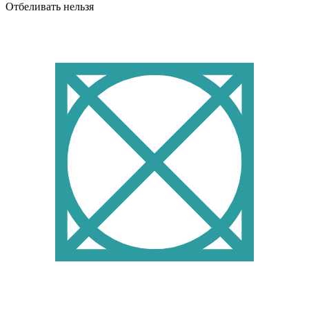
Отбеливать нельзя