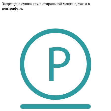
Запрещена сушка как в стиральной машине, так и в
центрифуге.