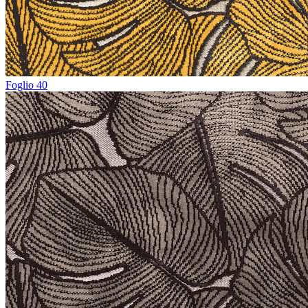
Foglio 40