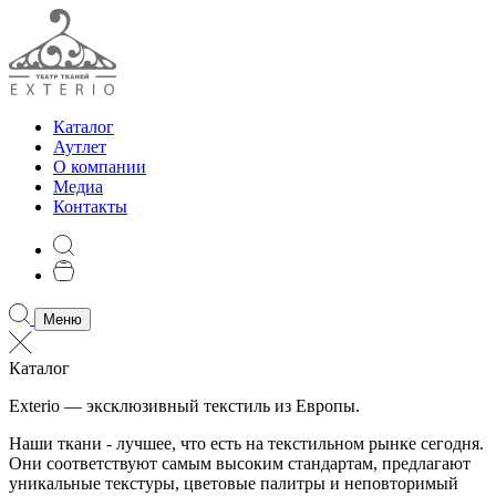
Каталог
Аутлет
О компании
Медиа
Контакты
Меню
Каталог
Exterio — эксклюзивный текстиль из Европы.
Наши ткани - лучшее, что есть на текстильном рынке сегодня.
Они соответствуют самым высоким стандартам, предлагают
уникальные текстуры, цветовые палитры и неповторимый