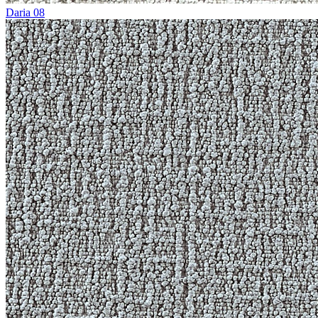
Daria 08