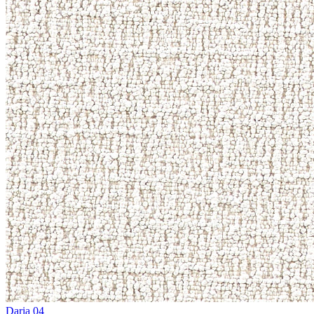
Daria 04