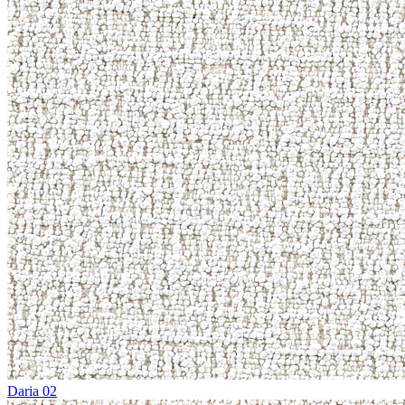
Daria 02