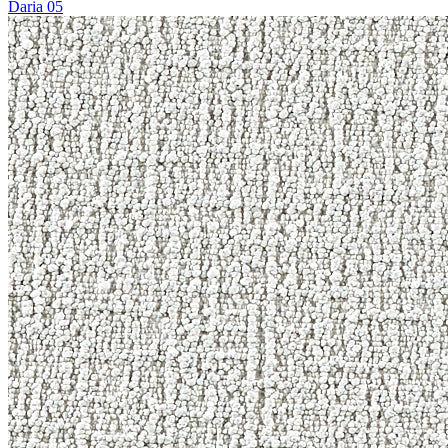
Daria 05