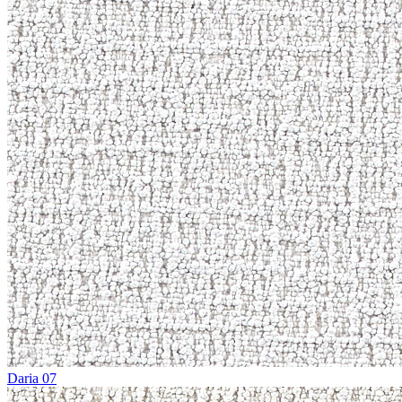
Daria 07