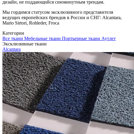
дизайн, не поддающийся сиюминутным трендам.
Мы гордимся статусом эксклюзивного представителя
ведущих европейских брендов в России и СНГ: Alcantara,
Mario Sirtori, Rohleder, Froca
Категории
Все ткани
Мебельные ткани
Портьерные ткани
Аутлет
Эксклюзивные ткани
Alcantara