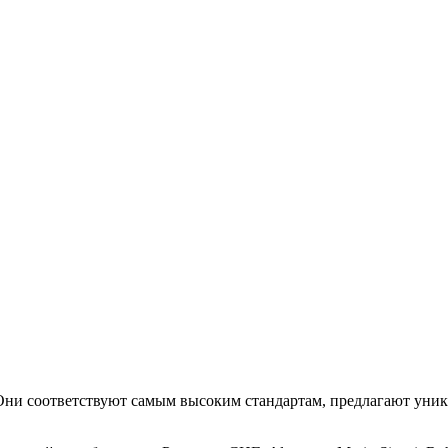
. Они соответствуют самым высоким стандартам, предлагают уни