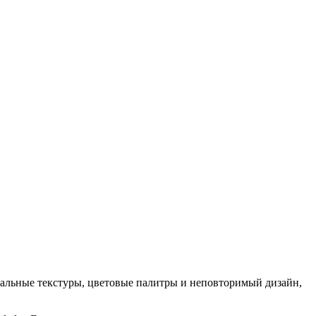
кальные текстуры, цветовые палитры и неповторимый дизайн,