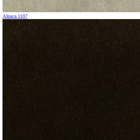
Alpaca 1107