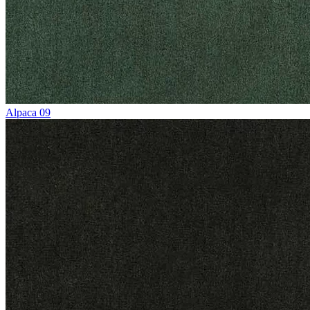
Alpaca 09