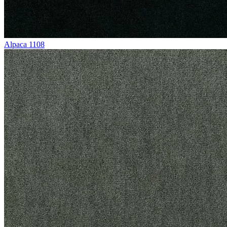
Alpaca 1108