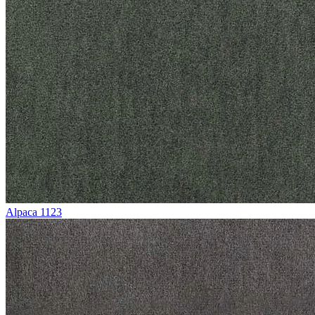
Alpaca 1123