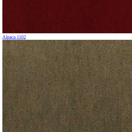
Alpaca 1102