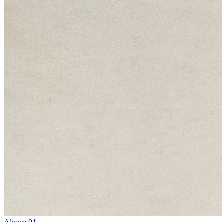
Alpaca 01