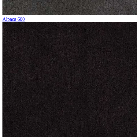
Alpaca 600