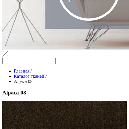
Главная
/
Каталог тканей
/
Alpaca 08
Alpaca 08