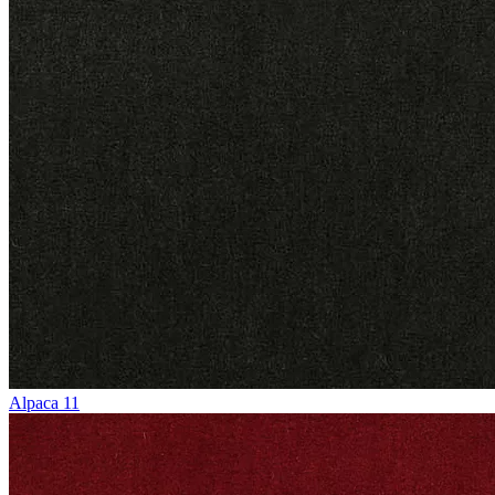
Alpaca 11