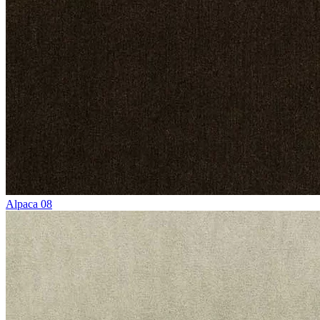
Alpaca 08