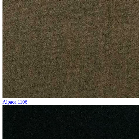
Alpaca 1106