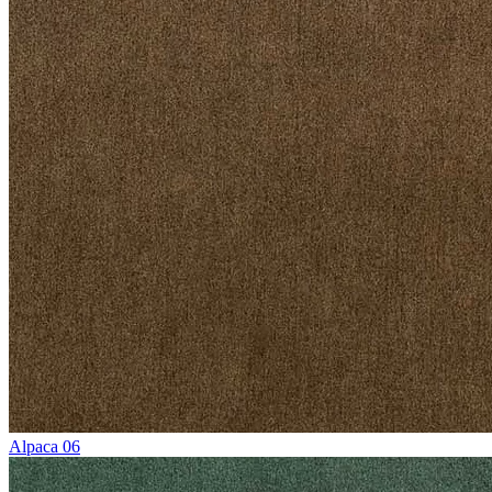
Alpaca 06