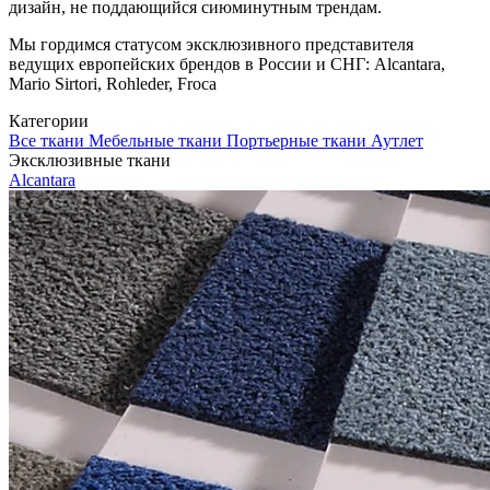
дизайн, не поддающийся сиюминутным трендам.
Мы гордимся статусом эксклюзивного представителя
ведущих европейских брендов в России и СНГ: Alcantara,
Mario Sirtori, Rohleder, Froca
Категории
Все ткани
Мебельные ткани
Портьерные ткани
Аутлет
Эксклюзивные ткани
Alcantara