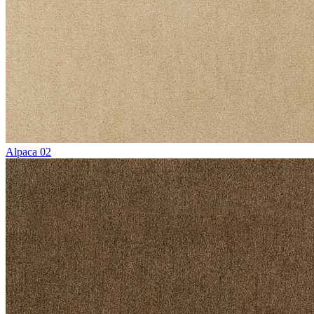
Alpaca 02