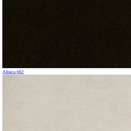
Alpaca 602