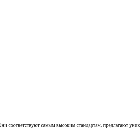
. Они соответствуют самым высоким стандартам, предлагают уни