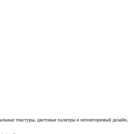
кальные текстуры, цветовые палитры и неповторимый дизайн,