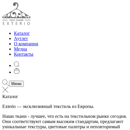
Каталог
Аутлет
О компании
Медиа
Контакты
Меню
Каталог
Exterio — эксклюзивный текстиль из Европы.
Наши ткани - лучшее, что есть на текстильном рынке сегодня.
Они соответствуют самым высоким стандартам, предлагают
уникальные текстуры, цветовые палитры и неповторимый