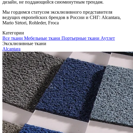
дизайн, не поддающийся сиюминутным трендам.
Мы гордимся статусом эксклюзивного представителя
ведущих европейских брендов в России и СНГ: Alcantara,
Mario Sirtori, Rohleder, Froca
Категории
Все ткани
Мебельные ткани
Портьерные ткани
Аутлет
Эксклюзивные ткани
Alcantara