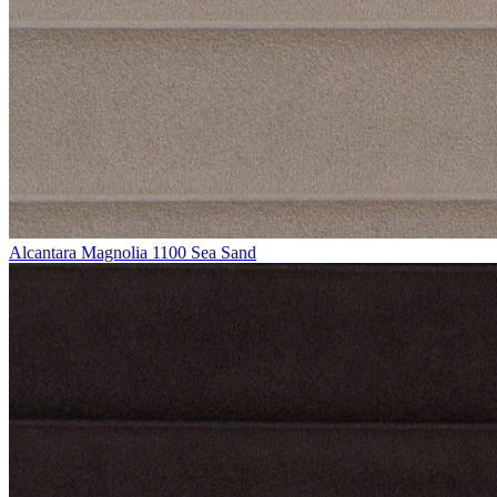
Alcantara Magnolia 1100 Sea Sand