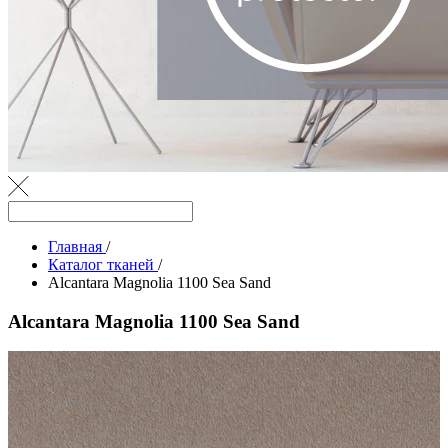
Главная
/
Каталог тканей
/
Alcantara Magnolia 1100 Sea Sand
Alcantara Magnolia 1100 Sea Sand