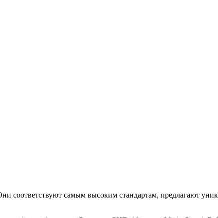
. Они соответствуют самым высоким стандартам, предлагают уни