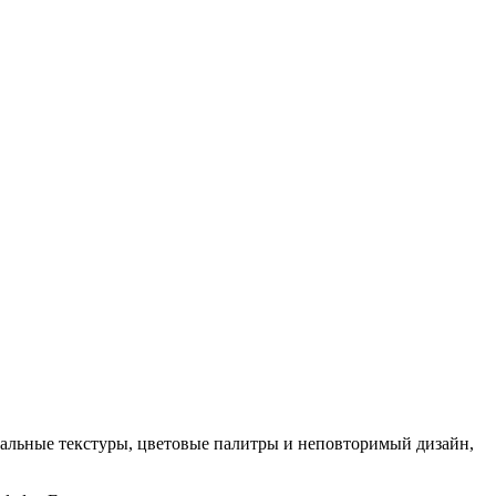
кальные текстуры, цветовые палитры и неповторимый дизайн,