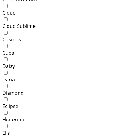
Cloud
Cloud Sublime
Cosmos
Cuba
Daisy
Daria
Diamond
Eclipse
Ekaterina
Elis