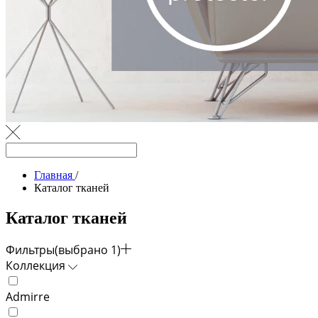
Главная
/
Каталог тканей
Каталог тканей
Фильтры
(выбрано 1)
Коллекция
Admirre