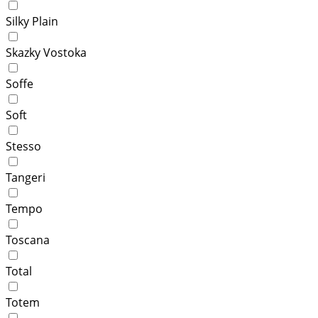
Silky Plain
Skazky Vostoka
Soffe
Soft
Stesso
Tangeri
Tempo
Toscana
Total
Totem