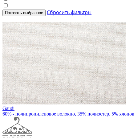
Сбросить фильтры
Показать выбранное
Gaudi
60% - полипропиленовое волокно, 35% полиэстер, 5% хлопок