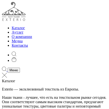
Каталог
Аутлет
О компании
Медиа
Контакты
Меню
Каталог
Exterio — эксклюзивный текстиль из Европы.
Наши ткани - лучшее, что есть на текстильном рынке сегодня.
Они соответствуют самым высоким стандартам, предлагают
уникальные текстуры, цветовые палитры и неповторимый