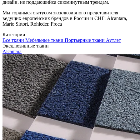
дизайн, не поддающийся сиюминутным трендам.
Мы гордимся статусом эксклюзивного представителя
ведущих европейских брендов в России и СНГ: Alcantara,
Mario Sirtori, Rohleder, Froca
Категории
Все ткани
Мебельные ткани
Портьерные ткани
Аутлет
Эксклюзивные ткани
Alcantara