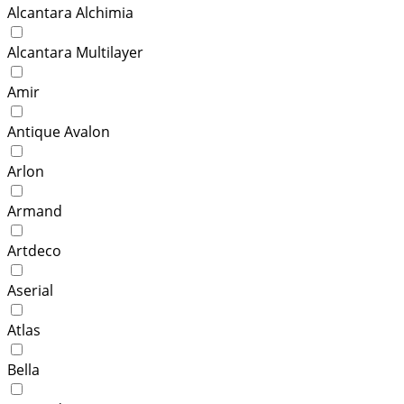
Alcantara Alchimia
Alcantara Multilayer
Amir
Antique Avalon
Arlon
Armand
Artdeco
Aserial
Atlas
Bella