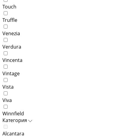
Touch
Truffle
Venezia
Verdura
Vincenta
Vintage
Vista
Viva
Winnfield
Категория
Alcantara