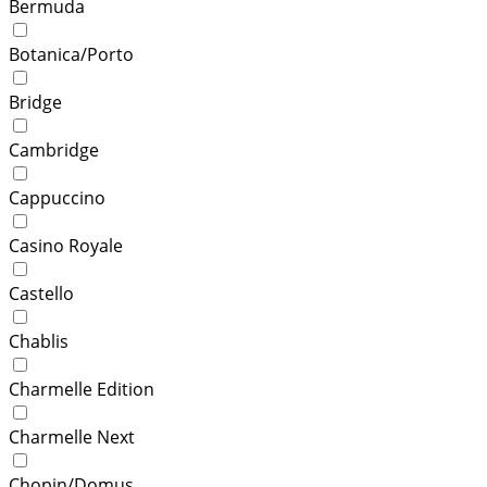
Bermuda
Botanica/Porto
Bridge
Cambridge
Cappuccino
Casino Royale
Castello
Chablis
Charmelle Edition
Charmelle Next
Chopin/Domus