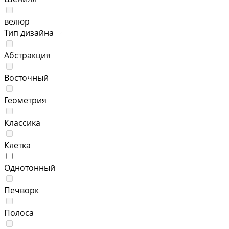
велюр
Тип дизайна
Абстракция
Восточный
Геометрия
Классика
Клетка
Однотонный
Печворк
Полоса