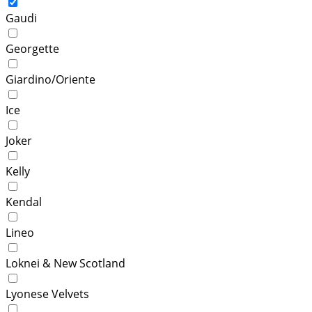
Gaudi
Georgette
Giardino/Oriente
Ice
Joker
Kelly
Kendal
Lineo
Loknei & New Scotland
Lyonese Velvets