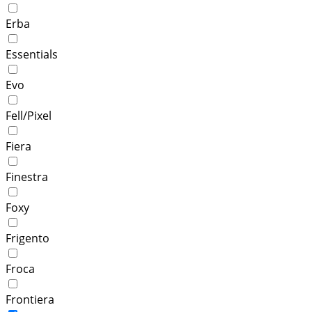
Erba
Essentials
Evo
Fell/Pixel
Fiera
Finestra
Foxy
Frigento
Froca
Frontiera