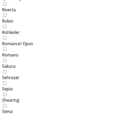
Riverta
Robin
Rohleder
Romance/ Opus
Romano
Sakura
Sehrazat
Sepia
Shearing
Siena