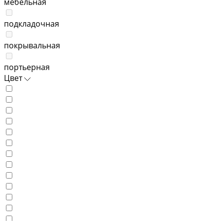
мебельная
подкладочная
покрывальная
портьерная
Цвет